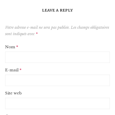
LEAVE A REPLY
Votre adresse e-mail ne sera pas publiée.
Les champs obligatoires
sont indiqués avec
*
Nom
*
E-mail
*
Site web