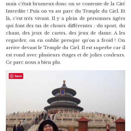
mais c’était brumeux donc on se contente de la Cité
Interdite ! Puis on va au parc du Temple du Ciel. Et
là, c’est très vivant. Il y a plein de personnes âgées
qui font des tas de choses différentes : du sport, du
chant, des jeux de cartes, des jeux de dame. A les
regarder, on en oublie presque qu’on a froid ! On
arrive devant le Temple du Ciel. Il est superbe car il
est rond avec plusieurs étages et de jolies couleurs.
Ce parc nous a bien plu.
Save