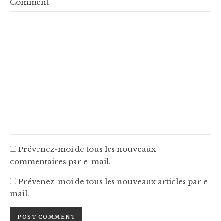
Comment
Prévenez-moi de tous les nouveaux
commentaires par e-mail.
Prévenez-moi de tous les nouveaux articles par e-
mail.