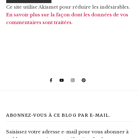
Ce site utilise Akismet pour réduire les indésirables.
En savoir plus sur la façon dont les données de vos
commentaires sont traitées
.
ABONNEZ-VOUS À CE BLOG PAR E-MAIL.
Saisissez votre adresse e-mail pour vous abonner à