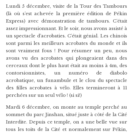
Lundi 5 décembre, visite de la Tour des Tambours
(là où s’est achevée la première édition de Pékin
Express) avec démonstration de tambours. C’était
assez impressionnant. Et le soir, nous avons assisté à
un spectacle d’acrobaties. C’était génial. Les chinois
sont parmi les meilleurs acrobates du monde et ils
sont vraiment fous ! Pour résumer un peu, nous
avons vu des acrobates qui plongeaient dans des
cerceaux dont le plus haut était au moins à 4m, des
contorsionnistes, un numéro de diabolo
acrobatique, un funambule et le clou du spectacle
des filles acrobates à vélo. Elles termineront à 11
perchées sur un seul vélo ! (si si!)
Mardi 6 décembre, on monte au temple perché au
sommet du parc Jinshan, situé juste à côté de la Cité
Interdite. Depuis ce temple, on a une belle vue sur
tous les toits de la Cité et normalement sur Pékin,