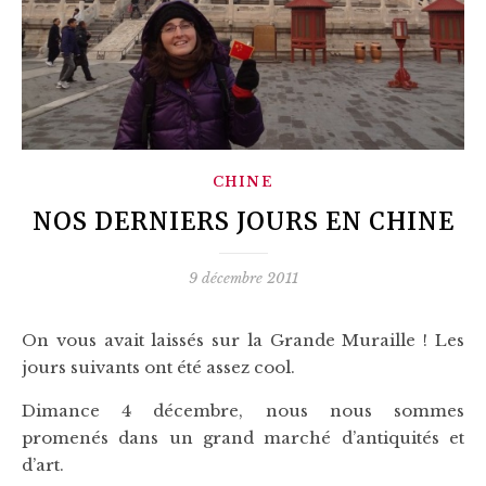
CHINE
NOS DERNIERS JOURS EN CHINE
9 décembre 2011
On vous avait laissés sur la Grande Muraille ! Les
jours suivants ont été assez cool.
Dimance 4 décembre, nous nous sommes
promenés dans un grand marché d’antiquités et
d’art.