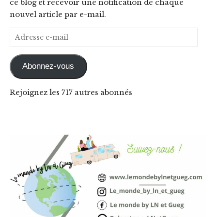
ce blog et recevoir une notification de chaque
nouvel article par e-mail.
Adresse e-mail
Abonnez-vous
Rejoignez les 717 autres abonnés