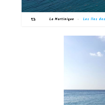
La Martinique
Les îles des