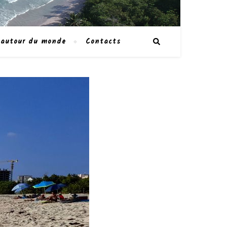
 autour du monde
Contacts