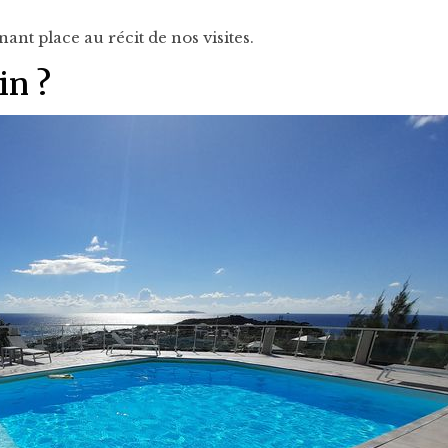
nant place au récit de nos visites.
in ?