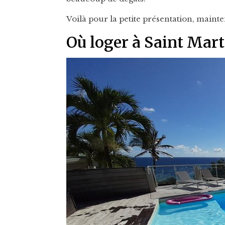
Voilà pour la petite présentation, mainte
Où loger à Saint Mart