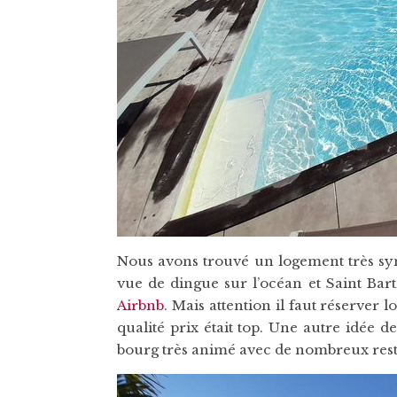
Nous avons trouvé un logement très s
vue de dingue sur l’océan et Saint Bart
Airbnb
. Mais attention il faut réserver 
qualité prix était top. Une autre idée 
bourg très animé avec de nombreux resta