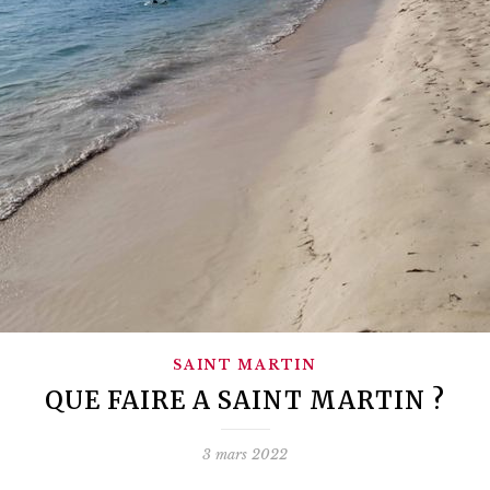
SAINT MARTIN
QUE FAIRE A SAINT MARTIN ?
3 mars 2022