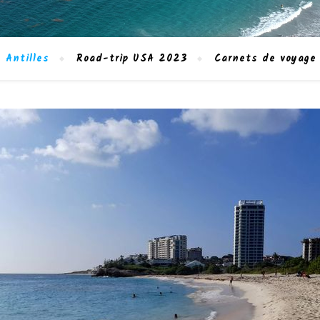
 Antilles
Road-trip USA 2023
Carnets de voyage