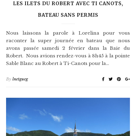
LES ILETS DU ROBERT AVEC TI CANOTS,
BATEAU SANS PERMIS
Nous laissons la parole à Lorelina pour vous
raconter la super journée en bateau que nous
avons passée samedi 2 février dans la Baie du
Robert. Nous avions rendez-vous à 8h45 à la pointe
Sable Blanc au Robert à Ti-Canots pour la…
By
lnetgueg