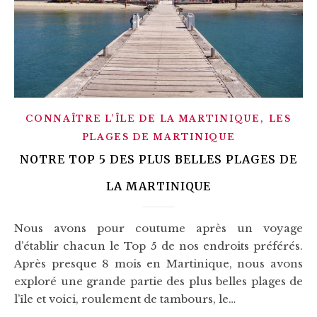
,
CONNAÎTRE L'ÎLE DE LA MARTINIQUE
LES
PLAGES DE MARTINIQUE
NOTRE TOP 5 DES PLUS BELLES PLAGES DE
LA MARTINIQUE
Nous avons pour coutume après un voyage
d’établir chacun le Top 5 de nos endroits préférés.
Après presque 8 mois en Martinique, nous avons
exploré une grande partie des plus belles plages de
l’île et voici, roulement de tambours, le…