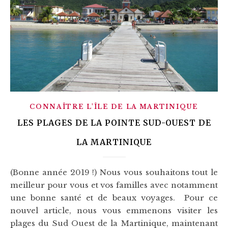
CONNAÎTRE L'ÎLE DE LA MARTINIQUE
LES PLAGES DE LA POINTE SUD-OUEST DE
LA MARTINIQUE
(Bonne année 2019 !) Nous vous souhaitons tout le
meilleur pour vous et vos familles avec notamment
une bonne santé et de beaux voyages. Pour ce
nouvel article, nous vous emmenons visiter les
plages du Sud Ouest de la Martinique, maintenant