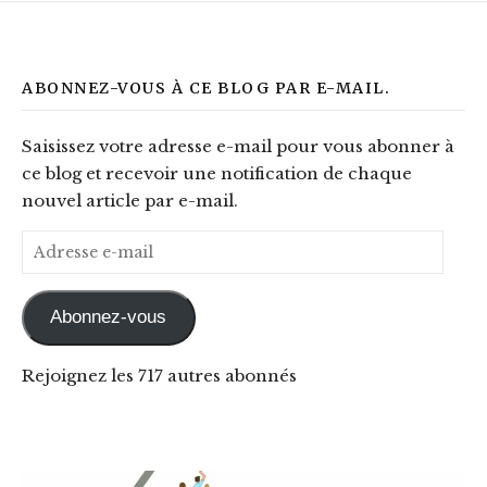
ABONNEZ-VOUS À CE BLOG PAR E-MAIL.
Saisissez votre adresse e-mail pour vous abonner à
ce blog et recevoir une notification de chaque
nouvel article par e-mail.
Adresse e-mail
Abonnez-vous
Rejoignez les 717 autres abonnés