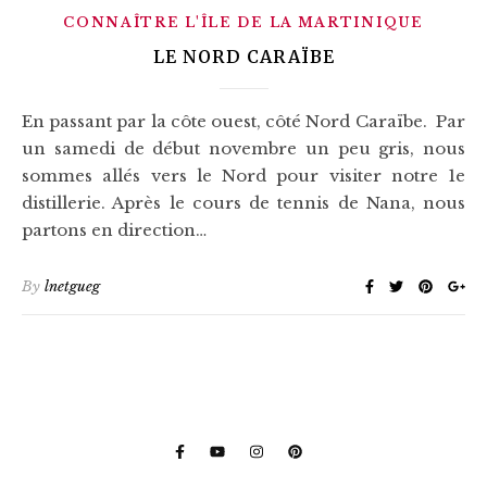
CONNAÎTRE L'ÎLE DE LA MARTINIQUE
LE NORD CARAÏBE
En passant par la côte ouest, côté Nord Caraïbe. Par
un samedi de début novembre un peu gris, nous
sommes allés vers le Nord pour visiter notre 1e
distillerie. Après le cours de tennis de Nana, nous
partons en direction…
By
lnetgueg