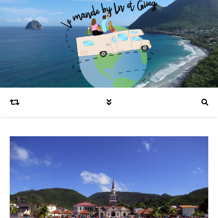
Blog voyages en famille et expatriation