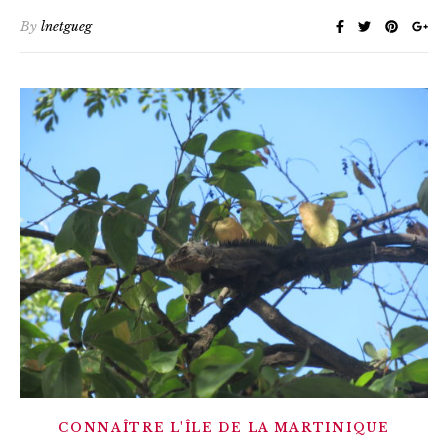
By
lnetgueg
CONNAÎTRE L'ÎLE DE LA MARTINIQUE