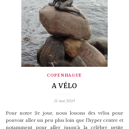
COPENHAGUE
A VÉLO
11 mai 2014
Pour notre 2e jour, nous louons des vélos pour
pouvoir aller un peu plus loin que l’hyper centre et
notamment pour aller jusqu’à la célèbre petite