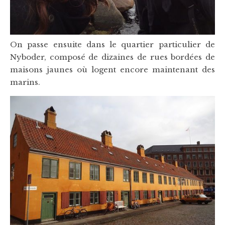
On passe ensuite dans le quartier particulier de
Nyboder, composé de dizaines de rues bordées de
maisons jaunes où logent encore maintenant des
marins.