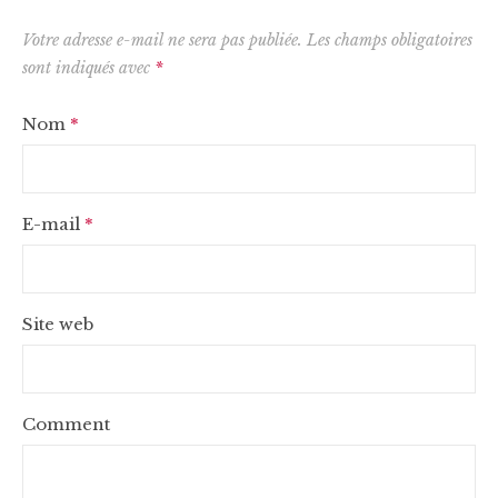
Votre adresse e-mail ne sera pas publiée.
Les champs obligatoires
sont indiqués avec
*
Nom
*
E-mail
*
Site web
Comment