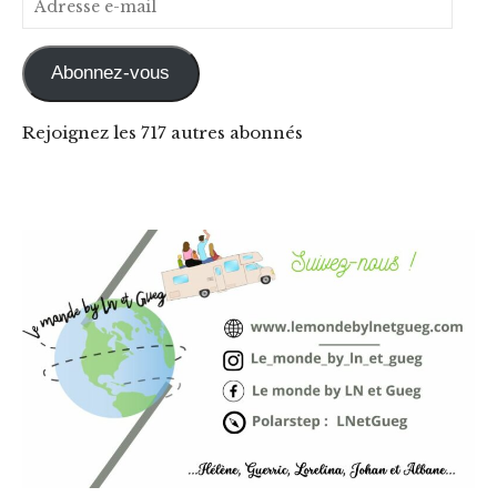
Abonnez-vous
Rejoignez les 717 autres abonnés