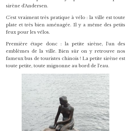
sirène d’Andersen.
C’est vraiment très pratique à vélo : la ville est toute
plate et très bien aménagée. Il y a même des petits
feux pour les vélos.
Première étape donc : la petite sirène, l’un des
emblèmes de la ville. Bien sûr on y retrouve nos
fameux bus de touristes chinois ! La petite sirène est
toute petite, toute mignonne au bord de l’eau.