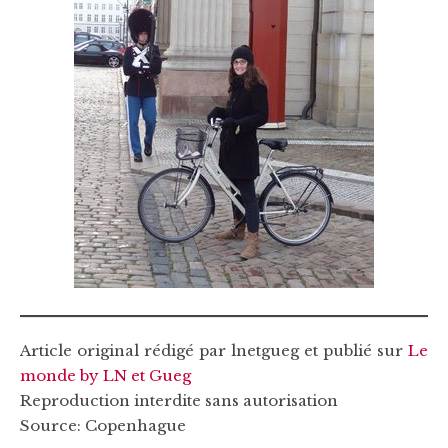
Article original rédigé par lnetgueg et publié sur
Le
monde by LN et Gueg
Reproduction interdite sans autorisation
Source: Copenhague