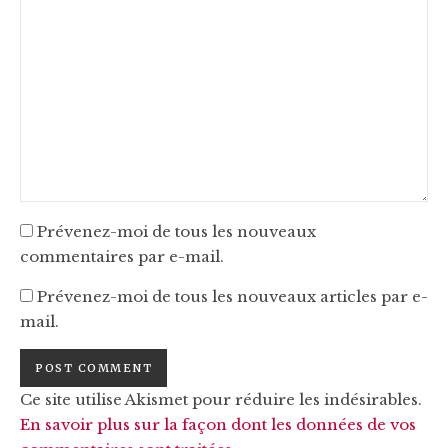
Prévenez-moi de tous les nouveaux
commentaires par e-mail.
Prévenez-moi de tous les nouveaux articles par e-
mail.
Ce site utilise Akismet pour réduire les indésirables.
En savoir plus sur la façon dont les données de vos