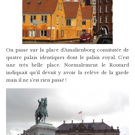
On passe sur la place d’Amalienborg consitutée de
quatre palais identiques dont le palais royal. C’est
une très belle place. Normalement le Routard
indiquait qu’il devait y avoir la relève de la garde
mais il ne s’est rien passé !