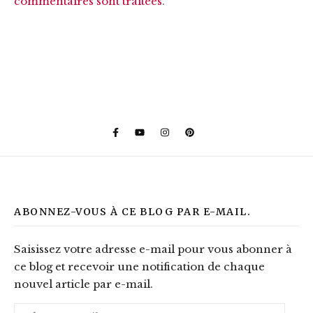
commentaires sont traitées
.
ABONNEZ-VOUS À CE BLOG PAR E-MAIL.
Saisissez votre adresse e-mail pour vous abonner à
ce blog et recevoir une notification de chaque
nouvel article par e-mail.
Adresse e-mail