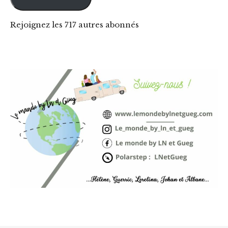
Rejoignez les 717 autres abonnés