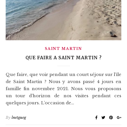
SAINT MARTIN
QUE FAIRE A SAINT MARTIN ?
Que faire, que voir pendant un court séjour sur l’île
de Saint Martin ? Nous y avons passé 4 jours en
famille fin novembre 2021. Nous vous proposons
un tour d’horizon de nos visites pendant ces
quelques jours. L’occasion de…
By
lnetgueg