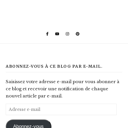
ABONNEZ-VOUS À CE BLOG PAR E-MAIL.
Saisissez votre adresse e-mail pour vous abonner à
ce blog et recevoir une notification de chaque
nouvel article par e-mail.
Adresse e-mail
Abonnez-vous