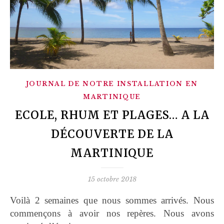
JOURNAL DE NOTRE INSTALLATION EN
MARTINIQUE
ECOLE, RHUM ET PLAGES… A LA
DÉCOUVERTE DE LA
MARTINIQUE
15 octobre 2018
Voilà 2 semaines que nous sommes arrivés. Nous
commençons à avoir nos repères. Nous avons