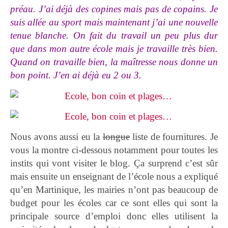
préau. J’ai déjà des copines mais pas de copains. Je
suis allée au sport mais maintenant j’ai une nouvelle
tenue blanche. On fait du travail un peu plus dur
que dans mon autre école mais je travaille très bien.
Quand on travaille bien, la maîtresse nous donne un
bon point. J’en ai déjà eu 2 ou 3.
Nous avons aussi eu la
longue
liste de fournitures. Je
vous la montre ci-dessous notamment pour toutes les
instits qui vont visiter le blog. Ça surprend c’est sûr
mais ensuite un enseignant de l’école nous a expliqué
qu’en Martinique, les mairies n’ont pas beaucoup de
budget pour les écoles car ce sont elles qui sont la
principale source d’emploi donc elles utilisent la