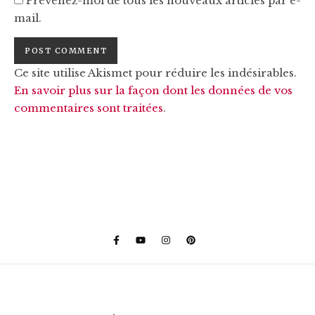
Prévenez-moi de tous les nouveaux articles par e-
mail.
Ce site utilise Akismet pour réduire les indésirables.
En savoir plus sur la façon dont les données de vos
commentaires sont traitées
.