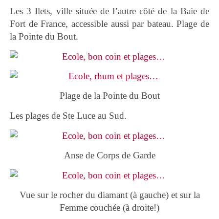
Les 3 Ilets, ville située de l’autre côté de la Baie de
Fort de France, accessible aussi par bateau. Plage de
la Pointe du Bout.
Plage de la Pointe du Bout
Les plages de Ste Luce au Sud.
Anse de Corps de Garde
Vue sur le rocher du diamant (à gauche) et sur la
Femme couchée (à droite!)