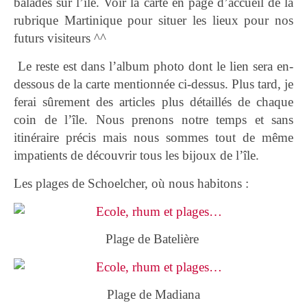
baladés sur l’île. Voir la carte en page d’accueil de la
rubrique Martinique pour situer les lieux pour nos
futurs visiteurs ^^
Le reste est dans l’album photo dont le lien sera en-
dessous de la carte mentionnée ci-dessus. Plus tard, je
ferai sûrement des articles plus détaillés de chaque
coin de l’île. Nous prenons notre temps et sans
itinéraire précis mais nous sommes tout de même
impatients de découvrir tous les bijoux de l’île.
Les plages de Schoelcher, où nous habitons :
Plage de Batelière
Plage de Madiana