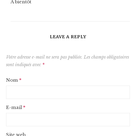
A bientôt
LEAVE A REPLY
Votre adresse e-mail ne sera pas publiée.
Les champs obligatoires
sont indiqués avec
*
Nom
*
E-mail
*
Site web