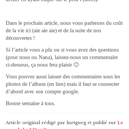
Dans le prochain article, nous vous parlerons du coût
de la vie ici (aie aie aie) et de la suite de nos
découvertes !
Si l’article vous a plu ou si vous avez des questions
(pour nous ou Nana), laissez-nous un commentaire
ci-dessous, ça nous fera plaisir 🙂
Vous pouvez aussi laisser des commentaires sous les
photos de l’album (en lien) mais il faut se connecter
d’abord avec son compte google.
Bonne semaine à tous.
Article original rédigé par lnetgueg et publié sur
Le