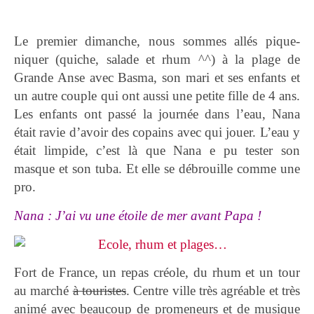
Le premier dimanche, nous sommes allés pique-
niquer (quiche, salade et rhum ^^) à la plage de
Grande Anse avec Basma, son mari et ses enfants et
un autre couple qui ont aussi une petite fille de 4 ans.
Les enfants ont passé la journée dans l’eau, Nana
était ravie d’avoir des copains avec qui jouer. L’eau y
était limpide, c’est là que Nana e pu tester son
masque et son tuba. Et elle se débrouille comme une
pro.
Nana : J’ai vu une étoile de mer avant Papa !
Fort de France, un repas créole, du rhum et un tour
au marché
à touristes
. Centre ville très agréable et très
animé avec beaucoup de promeneurs et de musique