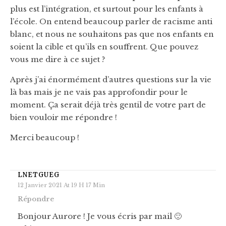
plus est l’intégration, et surtout pour les enfants à
l’école. On entend beaucoup parler de racisme anti
blanc, et nous ne souhaitons pas que nos enfants en
soient la cible et qu’ils en souffrent. Que pouvez
vous me dire à ce sujet ?
Après j’ai énormément d’autres questions sur la vie
là bas mais je ne vais pas approfondir pour le
moment. Ça serait déjà très gentil de votre part de
bien vouloir me répondre !
Merci beaucoup !
LNETGUEG
12 Janvier 2021 At 19 H 17 Min
Répondre
Bonjour Aurore ! Je vous écris par mail 🙂