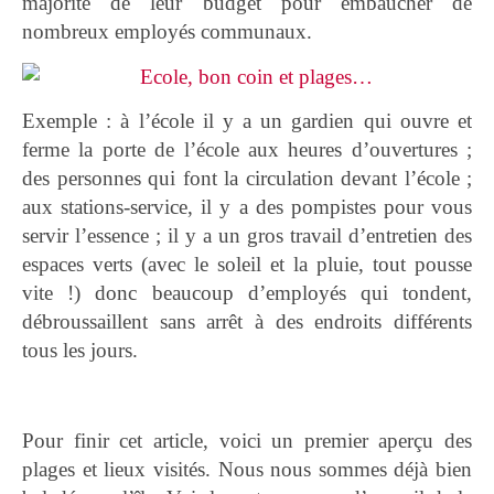
majorité de leur budget pour embaucher de
nombreux employés communaux.
Exemple : à l’école il y a un gardien qui ouvre et
ferme la porte de l’école aux heures d’ouvertures ;
des personnes qui font la circulation devant l’école ;
aux stations-service, il y a des pompistes pour vous
servir l’essence ; il y a un gros travail d’entretien des
espaces verts (avec le soleil et la pluie, tout pousse
vite !) donc beaucoup d’employés qui tondent,
débroussaillent sans arrêt à des endroits différents
tous les jours.
Pour finir cet article, voici un premier aperçu des
plages et lieux visités. Nous nous sommes déjà bien