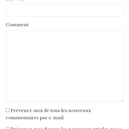
Comment
Prévenez-moi de tous les nouveaux
commentaires par e-mail.