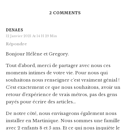
2 COMMENTS
DENAES
12 Janvier 2021 At 14 H 29 Min
Répondre
Bonjour Hélène et Gregory.
Tout d’abord, merci de partager avec nous ces
moments intimes de votre vie. Pour nous qui
souhaitons nous renseigner c’est vraiment génial !
C’est exactement ce que nous souhaitons, avoir un
retour d’expérience de vrais métros, pas des gens
payés pour écrire des articles…
De notre côté, nous envisageons également nous
installer en Martinique. Nous sommes une famille
avec 2 enfants 8 et 5 ans. Et ce qui nous inquiète le