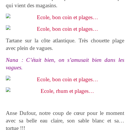
qui vient des magasins.
Tartane sur la côte atlantique. Très chouette plage
avec plein de vagues.
Nana : C’était bien, on s’amusait bien dans les
vagues.
Anse Dufour, notre coup de cœur pour le moment
avec sa belle eau claire, son sable blanc et sa…
tortue !!!