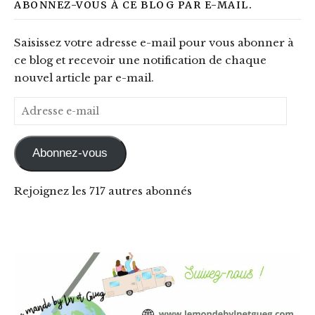
ABONNEZ-VOUS À CE BLOG PAR E-MAIL.
Saisissez votre adresse e-mail pour vous abonner à
ce blog et recevoir une notification de chaque
nouvel article par e-mail.
Adresse e-mail
Abonnez-vous
Rejoignez les 717 autres abonnés