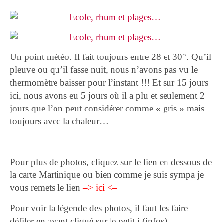
Un point météo. Il fait toujours entre 28 et 30°. Qu’il
pleuve ou qu’il fasse nuit, nous n’avons pas vu le
thermomètre baisser pour l’instant !!! Et sur 15 jours
ici, nous avons eu 5 jours où il a plu et seulement 2
jours que l’on peut considérer comme « gris » mais
toujours avec la chaleur…
Pour plus de photos, cliquez sur le lien en dessous de
la carte Martinique ou bien comme je suis sympa je
vous remets le lien
–>
ici
<–
Pour voir la légende des photos, il faut les faire
défiler en ayant cliqué sur le petit i (infos).