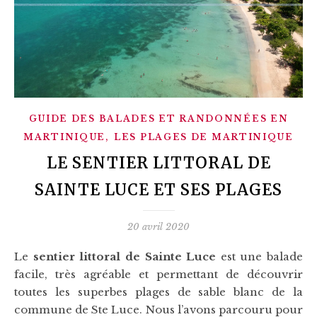
GUIDE DES BALADES ET RANDONNÉES EN
,
MARTINIQUE
LES PLAGES DE MARTINIQUE
LE SENTIER LITTORAL DE
SAINTE LUCE ET SES PLAGES
20 avril 2020
Le
sentier littoral de Sainte Luce
est une balade
facile, très agréable et permettant de découvrir
toutes les superbes plages de sable blanc de la
commune de Ste Luce. Nous l’avons parcouru pour