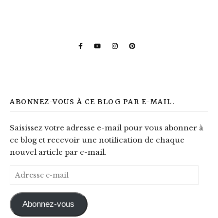
ABONNEZ-VOUS À CE BLOG PAR E-MAIL.
Saisissez votre adresse e-mail pour vous abonner à
ce blog et recevoir une notification de chaque
nouvel article par e-mail.
Adresse e-mail
Abonnez-vous