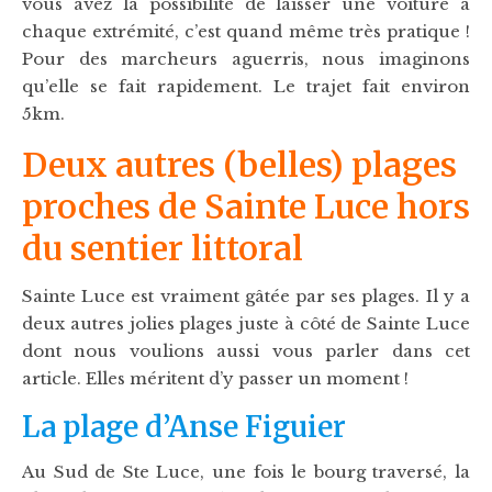
vous avez la possibilité de laisser une voiture à
chaque extrémité, c’est quand même très pratique !
Pour des marcheurs aguerris, nous imaginons
qu’elle se fait rapidement. Le trajet fait environ
5km.
Deux autres (belles) plages
proches de Sainte Luce hors
du sentier littoral
Sainte Luce est vraiment gâtée par ses plages. Il y a
deux autres jolies plages juste à côté de Sainte Luce
dont nous voulions aussi vous parler dans cet
article. Elles méritent d’y passer un moment !
La plage d’Anse Figuier
Au Sud de Ste Luce, une fois le bourg traversé, la