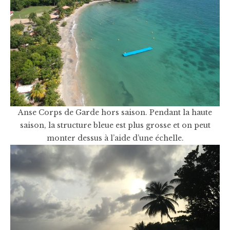
Anse Corps de Garde hors saison. Pendant la haute
saison, la structure bleue est plus grosse et on peut
monter dessus à l’aide d’une échelle.