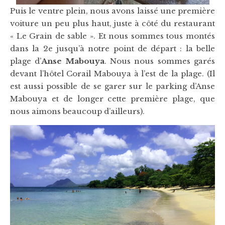
Puis le ventre plein, nous avons laissé une première
voiture un peu plus haut, juste à côté du restaurant
« Le Grain de sable ». Et nous sommes tous montés
dans la 2e jusqu’à notre point de départ : la belle
plage d’
Anse Mabouya
. Nous nous sommes garés
devant l’hôtel Corail Mabouya à l’est de la plage. (Il
est aussi possible de se garer sur le parking d’Anse
Mabouya et de longer cette première plage, que
nous aimons beaucoup d’ailleurs).