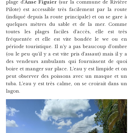
plage d’
Anse Figuier
(sur la commune de Rivière
Pilote) est accessible très facilement par la route
(indiqué depuis la route principale) et on se gare à
quelques mètres du sable et de la mer. Comme
toutes les plages faciles d’accès, elle est très
fréquentée et elle est vite bondée le we ou en
période touristique. Il n’y a pas beaucoup d’ombre
(ou le peu qu’il y a est vite pris d’assaut) mais il y a
des vendeurs ambulants qui fournissent de quoi
boire et manger sur place. L’eau y est limpide et on
peut observer des poissons avec un masque et un
tuba. L’eau y est très calme, on se croirait dans un
lagon.