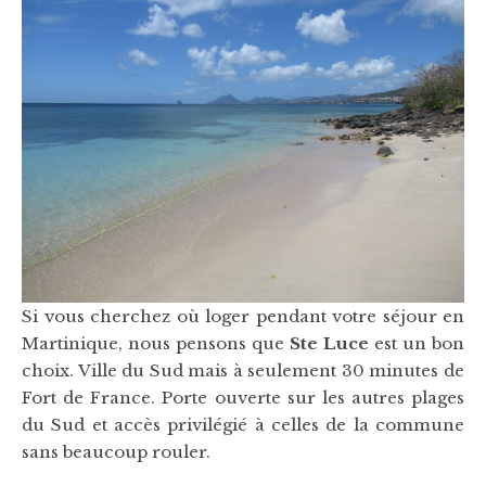
Si vous cherchez où loger pendant votre séjour en
Martinique, nous pensons que
Ste Luce
est un bon
choix. Ville du Sud mais à seulement 30 minutes de
Fort de France. Porte ouverte sur les autres plages
du Sud et accès privilégié à celles de la commune
sans beaucoup rouler.