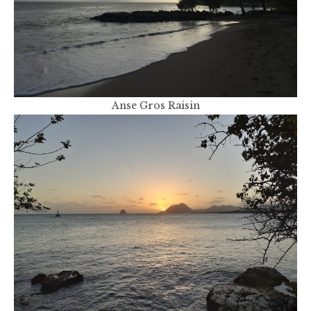
Anse Gros Raisin