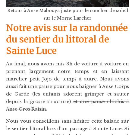
Retour à Anse Mabouya juste pour le coucher de soleil
sur le Morne Larcher
Notre avis sur la randonnée
du sentier du littoral de
Sainte Luce
Au final, nous avons mis 3h de voiture à voiture en
prenant largement notre temps et en laissant
marcher petit Jojo de temps à autre. Nous avons
aussi fait une pause pour nous baigner à Anse Corps
de Garde (les enfants adorent grimper et sauter
depuis la grosse structure)
et une pause chichis à
Anse Gros Raisin.
Nous vous conseillons sans hésiter cette balade sur
le sentier littoral lors d’un passage à Sainte Luce. Si