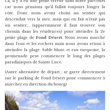
Là, il y a eu une petite erreur dans notre parcours
car nous pensions qu’il fallait toujours longer la
côte. Donc nous avons choisi un sentier qui
descendait vers la mer, mais qui en fait n’était pas
un sentier… (apparemment il faut trouver son
chemin dans les résidences) pour atteindre la 2e
petite plage de
Fond Désert
. Nous avons marché
dans l’eau et les rochers mais nous avons réussi à
atteindre la plage. Sable blanc et eau turquoise, la
promenade peut commencer le long des plages
paradisiaques de Sainte Luce.
(Autre alternative de départ : se garer directement
sur le parking de Fond Désert pour commencer à
marcher en direction du bourg)