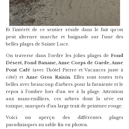
Et l’intérêt de ce sentier réside dans le fait qu’on
peut alterner marche et baignade sur l’une des
belles plages de Sainte Luce.
On traverse dans l’ordre les jolies plages de
Fond
Désert, Fond Banane, Anse Corps de Garde, Anse
Pont Café
(avec l’hôtel Pierre et Vacances juste à
côté) et
Anse Gros Raisin
. Elles sont toutes très
belles avec beaucoup d’arbres pour la farniente et le
repos à l’ombre lors d’un we à la plage. Attention
aux mancenilliers, ces arbres dont la sève est
toxique, marqués d’un large trait de peinture rouge.
Voici un aperçu des différentes plages
paradisiaques au sable fin en photos.