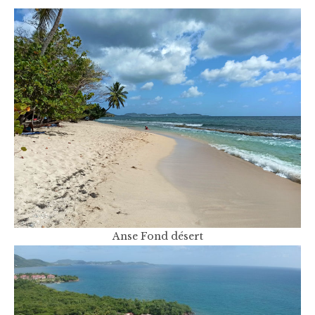
Anse Fond désert