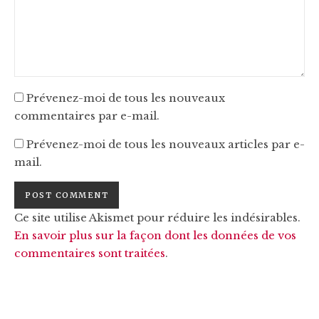
Prévenez-moi de tous les nouveaux
commentaires par e-mail.
Prévenez-moi de tous les nouveaux articles par e-
mail.
Ce site utilise Akismet pour réduire les indésirables.
En savoir plus sur la façon dont les données de vos
commentaires sont traitées
.