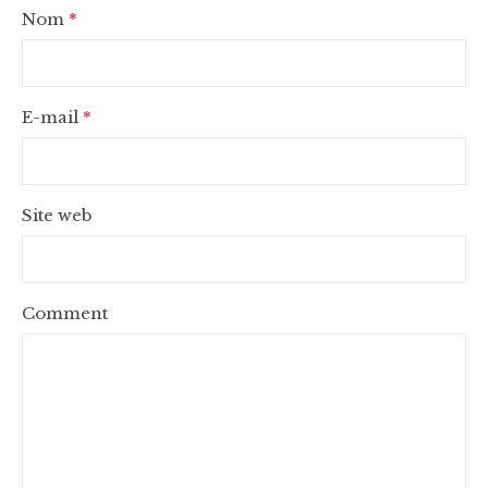
Nom
*
E-mail
*
Site web
Comment