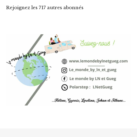
Rejoignez les 717 autres abonnés