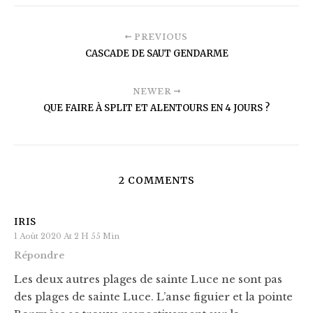
PREVIOUS
CASCADE DE SAUT GENDARME
NEWER
QUE FAIRE À SPLIT ET ALENTOURS EN 4 JOURS ?
2 COMMENTS
IRIS
1 Août 2020 At 2 H 55 Min
Répondre
Les deux autres plages de sainte Luce ne sont pas
des plages de sainte Luce. L’anse figuier et la pointe