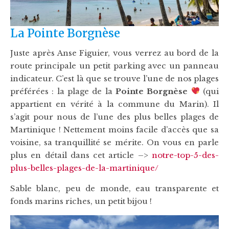
La Pointe Borgnèse
Juste après Anse Figuier, vous verrez au bord de la
route principale un petit parking avec un panneau
indicateur. C’est là que se trouve l’une de nos plages
préférées : la plage de la
Pointe Borgnèse
(qui
appartient en vérité à la commune du Marin). Il
s’agit pour nous de l’une des plus belles plages de
Martinique ! Nettement moins facile d’accès que sa
voisine, sa tranquillité se mérite. On vous en parle
plus en détail dans cet article –>
notre-top-5-des-
plus-belles-plages-de-la-martinique/
Sable blanc, peu de monde, eau transparente et
fonds marins riches, un petit bijou !