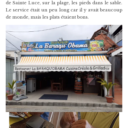
de Sainte Luce, sur la plage, les pieds dans le sable.
Le service était un peu long car il y avait beaucoup
de monde, mais les plats étaient bons.