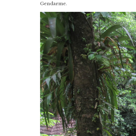
Gendarme.