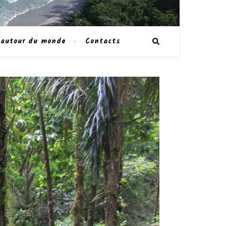
 autour du monde
Contacts