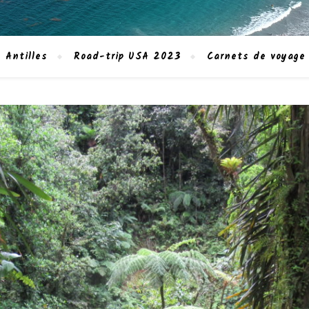
 Antilles
Road-trip USA 2023
Carnets de voyage