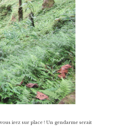
vous irez sur place ! Un gendarme serait