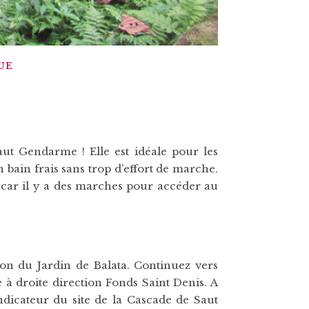
UE
aut Gendarme ! Elle est idéale pour les
bain frais sans trop d’effort de marche.
e car il y a des marches pour accéder au
on du Jardin de Balata. Continuez vers
à droite direction Fonds Saint Denis. A
ndicateur du site de la Cascade de Saut