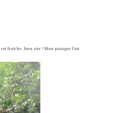
st fraîche, bien sûr ! Mais puisque l’air