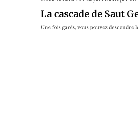
La cascade de Saut 
Une fois garés, vous pouvez descendre le