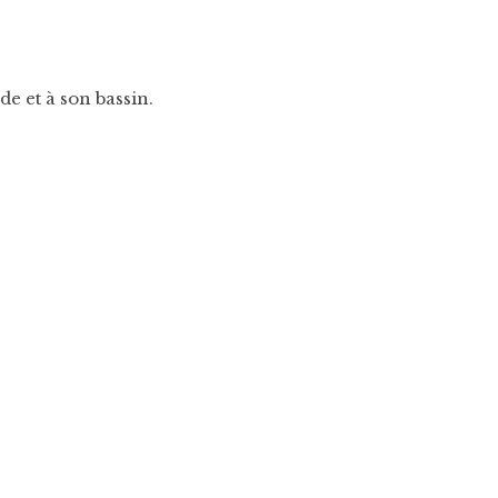
e et à son bassin.