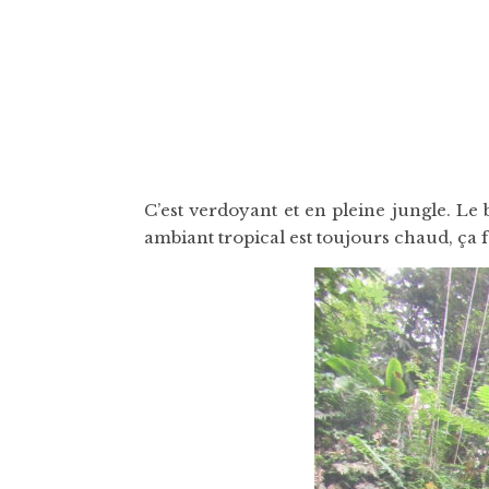
C’est verdoyant et en pleine jungle. Le 
ambiant tropical est toujours chaud, ça fa