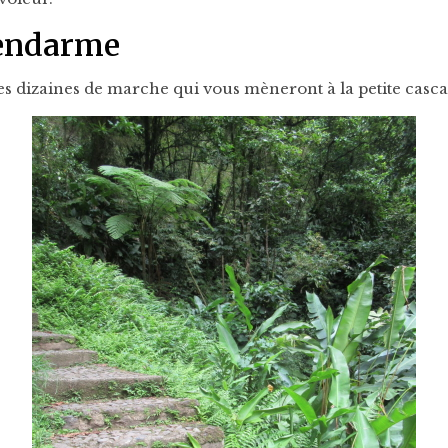
Gendarme
s dizaines de marche qui vous mèneront à la petite cascad