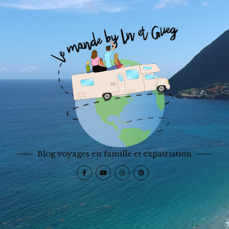
Blog voyages en famille et expatriation