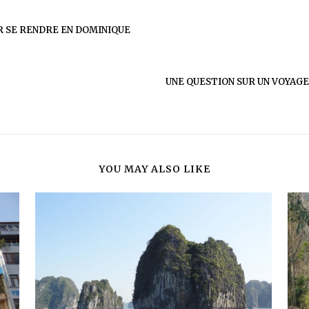
 SE RENDRE EN DOMINIQUE
UNE QUESTION SUR UN VOYAGE
YOU MAY ALSO LIKE