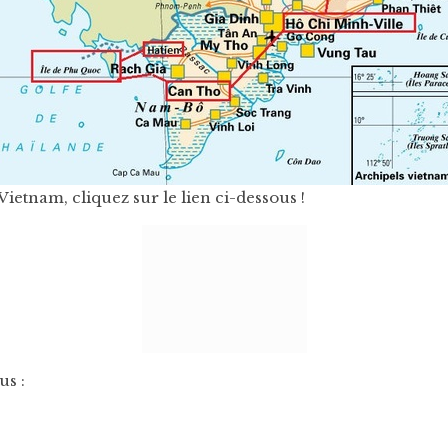
ietnam, cliquez sur le lien ci-dessous !
us :