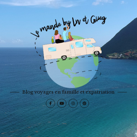
Blog voyages en famille et expatriation