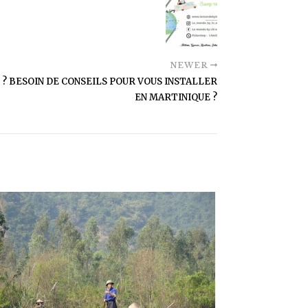
NEWER
 ? BESOIN DE CONSEILS POUR VOUS INSTALLER
EN MARTINIQUE ?