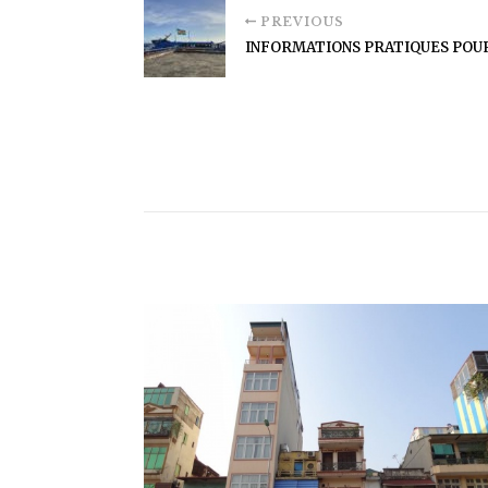
PREVIOUS
INFORMATIONS PRATIQUES POUR