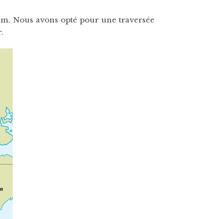
tnam. Nous avons opté pour une traversée
.