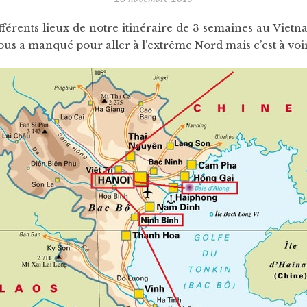
différents lieux de notre itinéraire de 3 semaines au Vie
us a manqué pour aller à l’extrême Nord mais c’est à voir