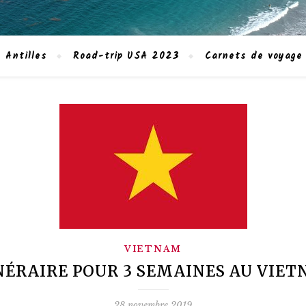
 Antilles
Road-trip USA 2023
Carnets de voyage
VIETNAM
NÉRAIRE POUR 3 SEMAINES AU VIE
28 novembre 2019