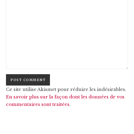
Ce site utilise Akismet pour réduire les indésirables.
En savoir plus sur la façon dont les données de vos
commentaires sont traitées
.