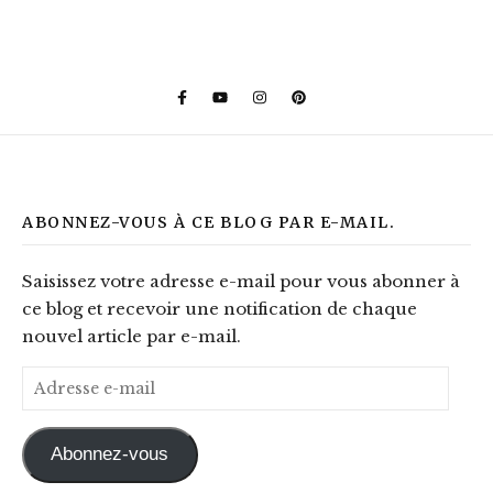
ABONNEZ-VOUS À CE BLOG PAR E-MAIL.
Saisissez votre adresse e-mail pour vous abonner à
ce blog et recevoir une notification de chaque
nouvel article par e-mail.
Adresse e-mail
Abonnez-vous