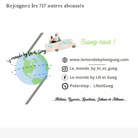
Rejoignez les 717 autres abonnés