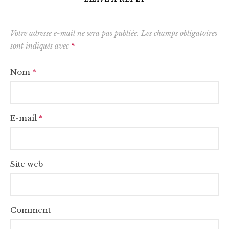
Votre adresse e-mail ne sera pas publiée.
Les champs obligatoires
sont indiqués avec
*
Nom
*
E-mail
*
Site web
Comment