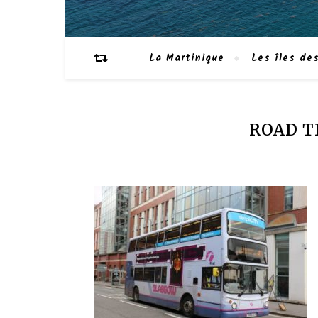
La Martinique
Les îles des
ROAD T