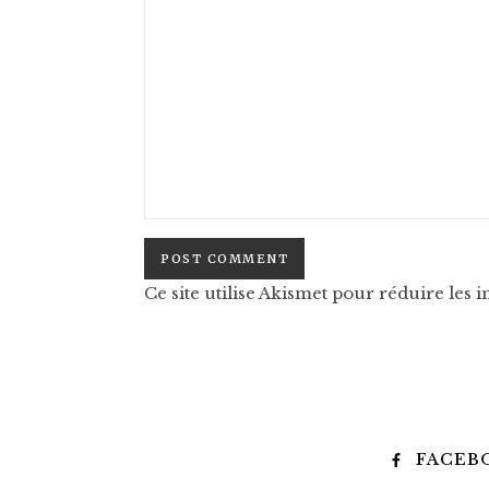
Ce site utilise Akismet pour réduire les i
FACEB