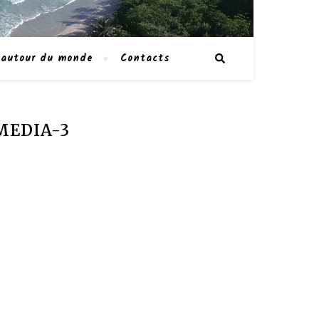
 autour du monde
Contacts
MEDIA-3