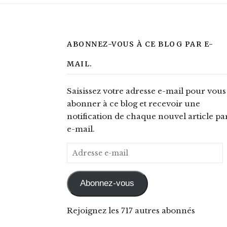
ABONNEZ-VOUS À CE BLOG PAR E-
MAIL.
Saisissez votre adresse e-mail pour vous
abonner à ce blog et recevoir une
notification de chaque nouvel article pa
e-mail.
Adresse e-mail
Abonnez-vous
Rejoignez les 717 autres abonnés