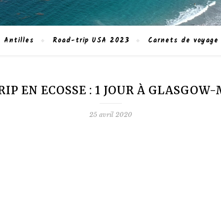
 Antilles
Road-trip USA 2023
Carnets de voyage
RIP EN ECOSSE : 1 JOUR À GLASGOW-
25 avril 2020