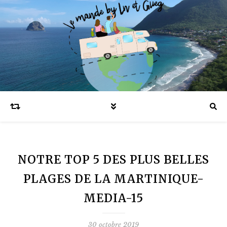
Blog voyages en famille et expatriation
NOTRE TOP 5 DES PLUS BELLES
PLAGES DE LA MARTINIQUE-
MEDIA-15
30 octobre 2019