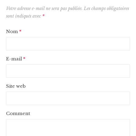
Votre adresse e-mail ne sera pas publiée.
Les champs obligatoires
sont indiqués avec
*
Nom
*
E-mail
*
Site web
Comment