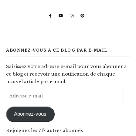
ABONNEZ-VOUS À CE BLOG PAR E-MAIL.
Saisissez votre adresse e-mail pour vous abonner à
ce blog et recevoir une notification de chaque
nouvel article par e-mail.
Adresse e-mail
Abonnez-vous
Rejoignez les 717 autres abonnés