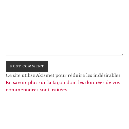
Ce site utilise Akismet pour réduire les indésirables.
En savoir plus sur la façon dont les données de vos
commentaires sont traitées
.