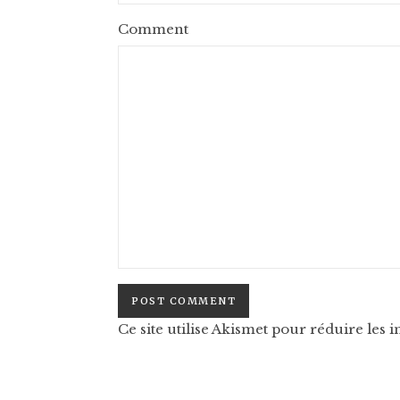
Comment
Ce site utilise Akismet pour réduire les i