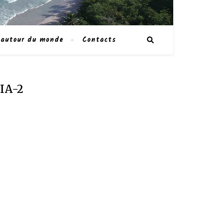
 autour du monde
Contacts
IA-2