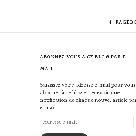
FACEB
ABONNEZ-VOUS À CE BLOG PAR E-
MAIL.
Saisissez votre adresse e-mail pour vous
abonner à ce blog et recevoir une
notification de chaque nouvel article pa
e-mail.
Adresse e-mail