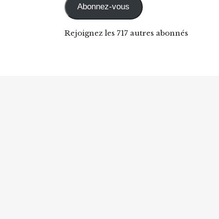
Abonnez-vous
Rejoignez les 717 autres abonnés