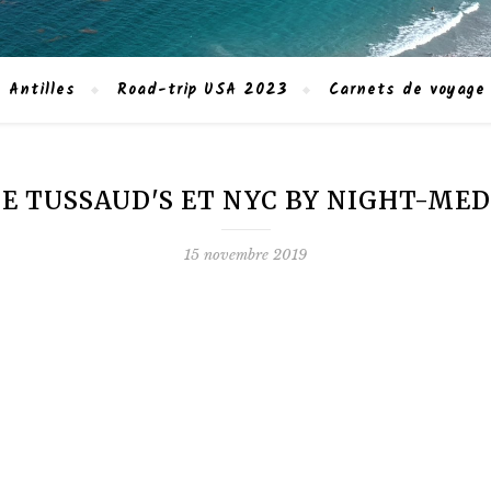
 Antilles
Road-trip USA 2023
Carnets de voyage
 TUSSAUD'S ET NYC BY NIGHT-MED
15 novembre 2019