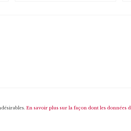
ndésirables.
En savoir plus sur la façon dont les données 