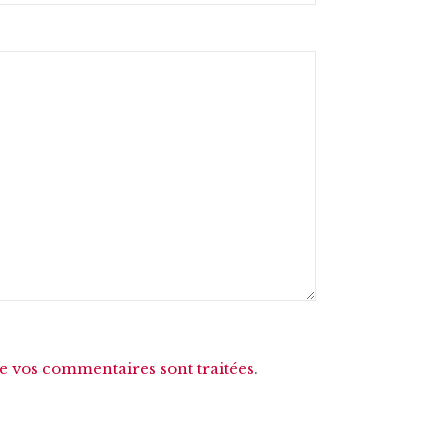
de vos commentaires sont traitées
.