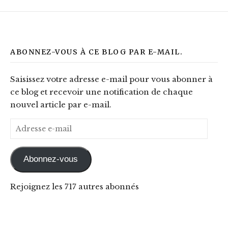
ABONNEZ-VOUS À CE BLOG PAR E-MAIL.
Saisissez votre adresse e-mail pour vous abonner à
ce blog et recevoir une notification de chaque
nouvel article par e-mail.
Adresse e-mail
Abonnez-vous
Rejoignez les 717 autres abonnés