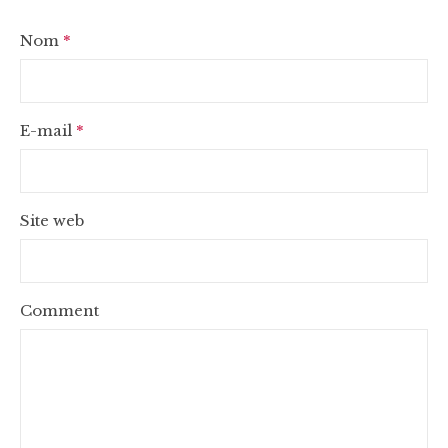
Nom
*
E-mail
*
Site web
Comment