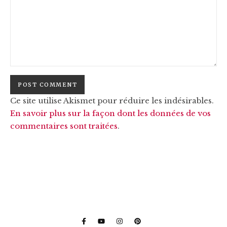
Ce site utilise Akismet pour réduire les indésirables.
En savoir plus sur la façon dont les données de vos
commentaires sont traitées
.