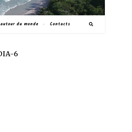
 autour du monde
Contacts
DIA-6