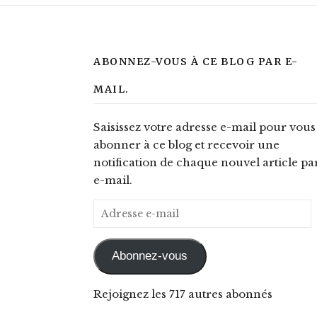
ABONNEZ-VOUS À CE BLOG PAR E-
MAIL.
Saisissez votre adresse e-mail pour vous
abonner à ce blog et recevoir une
notification de chaque nouvel article pa
e-mail.
Adresse e-mail
Abonnez-vous
Rejoignez les 717 autres abonnés