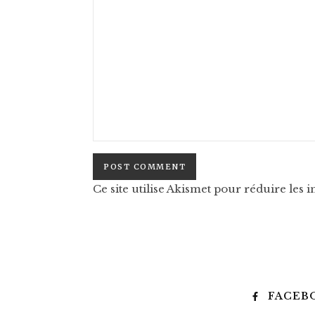
Ce site utilise Akismet pour réduire les i
FACEB