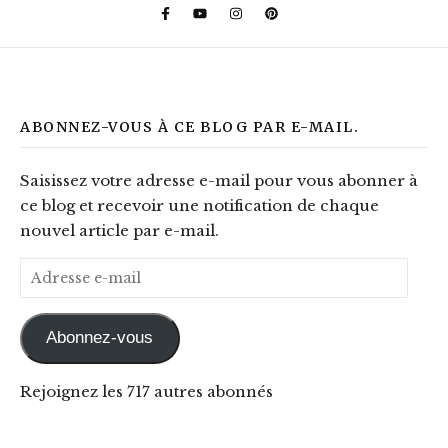
ABONNEZ-VOUS À CE BLOG PAR E-MAIL.
Saisissez votre adresse e-mail pour vous abonner à
ce blog et recevoir une notification de chaque
nouvel article par e-mail.
Adresse e-mail
Abonnez-vous
Rejoignez les 717 autres abonnés