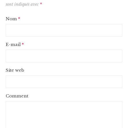
sont indiqués avec
*
Nom
*
E-mail
*
Site web
Comment