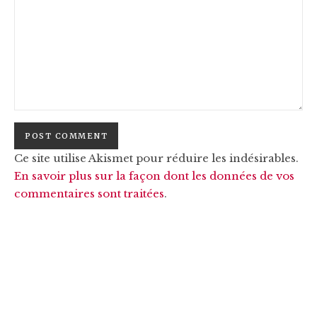
Ce site utilise Akismet pour réduire les indésirables.
En savoir plus sur la façon dont les données de vos
commentaires sont traitées
.