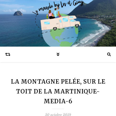
Blog voyages en famille et expatriation
LA MONTAGNE PELÉE, SUR LE
TOIT DE LA MARTINIQUE-
MEDIA-6
30 octobre 2019