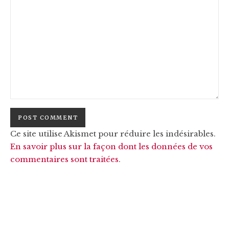
Ce site utilise Akismet pour réduire les indésirables.
En savoir plus sur la façon dont les données de vos
commentaires sont traitées
.