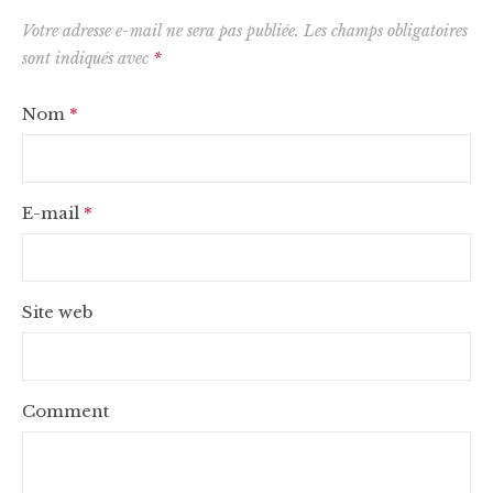
Votre adresse e-mail ne sera pas publiée.
Les champs obligatoires
sont indiqués avec
*
Nom
*
E-mail
*
Site web
Comment