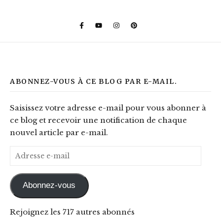
ABONNEZ-VOUS À CE BLOG PAR E-MAIL.
Saisissez votre adresse e-mail pour vous abonner à
ce blog et recevoir une notification de chaque
nouvel article par e-mail.
Adresse e-mail
Abonnez-vous
Rejoignez les 717 autres abonnés