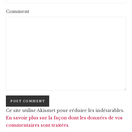
Comment
Ce site utilise Akismet pour réduire les indésirables.
En savoir plus sur la façon dont les données de vos
commentaires sont traitées
.