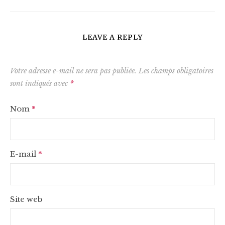
LEAVE A REPLY
Votre adresse e-mail ne sera pas publiée.
Les champs obligatoires
sont indiqués avec
*
Nom
*
E-mail
*
Site web