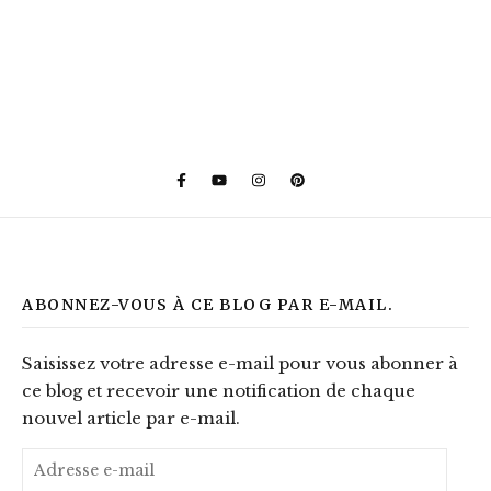
ABONNEZ-VOUS À CE BLOG PAR E-MAIL.
Saisissez votre adresse e-mail pour vous abonner à
ce blog et recevoir une notification de chaque
nouvel article par e-mail.
Adresse e-mail