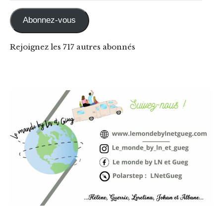
Abonnez-vous
Rejoignez les 717 autres abonnés