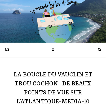
Blog voyages en famille et expatriation
LA BOUCLE DU VAUCLIN ET
TROU COCHON : DE BEAUX
POINTS DE VUE SUR
L'ATLANTIQUE-MEDIA-10