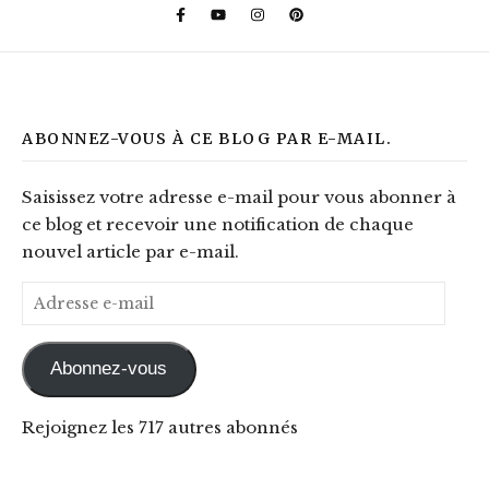
ABONNEZ-VOUS À CE BLOG PAR E-MAIL.
Saisissez votre adresse e-mail pour vous abonner à
ce blog et recevoir une notification de chaque
nouvel article par e-mail.
Adresse e-mail
Abonnez-vous
Rejoignez les 717 autres abonnés