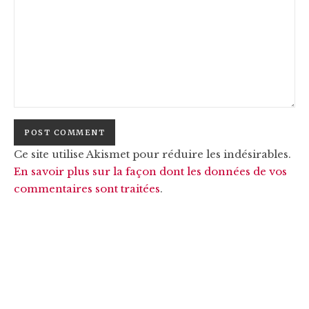
Ce site utilise Akismet pour réduire les indésirables.
En savoir plus sur la façon dont les données de vos
commentaires sont traitées
.