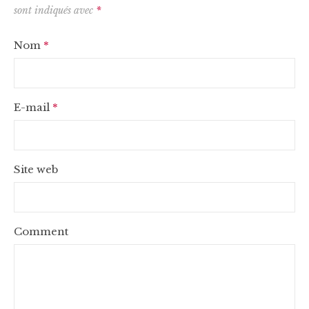
sont indiqués avec
*
Nom
*
E-mail
*
Site web
Comment