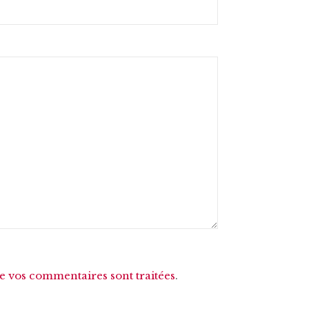
de vos commentaires sont traitées
.