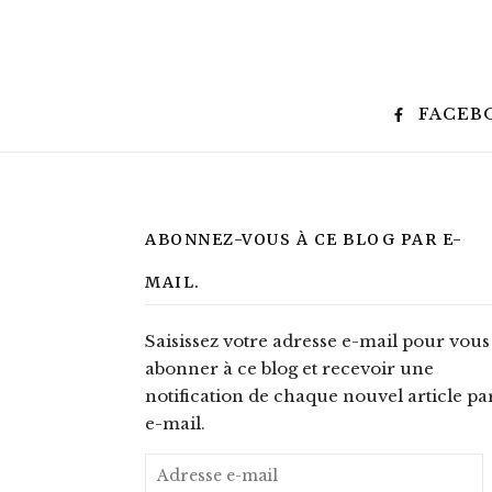
FACEB
ABONNEZ-VOUS À CE BLOG PAR E-
MAIL.
Saisissez votre adresse e-mail pour vous
abonner à ce blog et recevoir une
notification de chaque nouvel article pa
e-mail.
Adresse e-mail