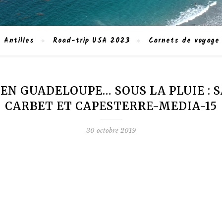
 Antilles
Road-trip USA 2023
Carnets de voyage
 EN GUADELOUPE… SOUS LA PLUIE :
CARBET ET CAPESTERRE-MEDIA-15
30 octobre 2019