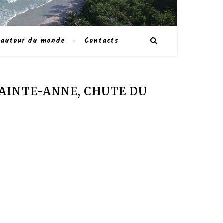
 autour du monde
Contacts
 SAINTE-ANNE, CHUTE DU