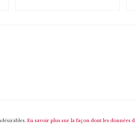
ndésirables.
En savoir plus sur la façon dont les données 