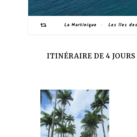
La Martinique
Les îles des
ITINÉRAIRE DE 4 JOURS