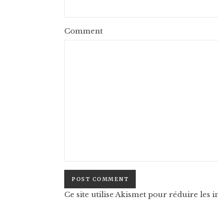
Comment
Ce site utilise Akismet pour réduire les i