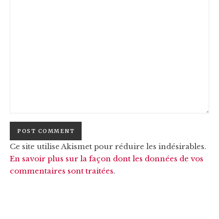
Ce site utilise Akismet pour réduire les indésirables.
En savoir plus sur la façon dont les données de vos
commentaires sont traitées
.