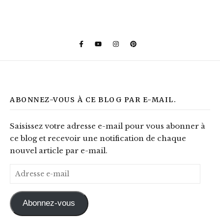
ABONNEZ-VOUS À CE BLOG PAR E-MAIL.
Saisissez votre adresse e-mail pour vous abonner à
ce blog et recevoir une notification de chaque
nouvel article par e-mail.
Adresse e-mail
Abonnez-vous