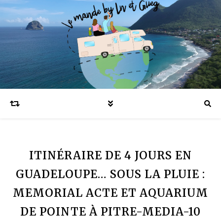
Blog voyages en famille et expatriation
ITINÉRAIRE DE 4 JOURS EN
GUADELOUPE… SOUS LA PLUIE :
MEMORIAL ACTE ET AQUARIUM
DE POINTE À PITRE-MEDIA-10