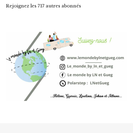
Rejoignez les 717 autres abonnés