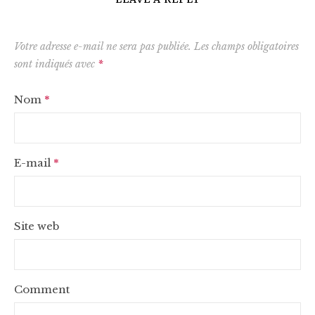
Votre adresse e-mail ne sera pas publiée.
Les champs obligatoires
sont indiqués avec
*
Nom
*
E-mail
*
Site web
Comment