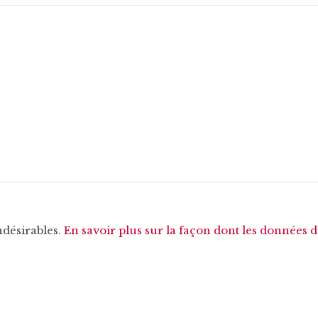
ndésirables.
En savoir plus sur la façon dont les données 