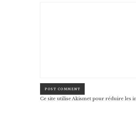
Ce site utilise Akismet pour réduire les i