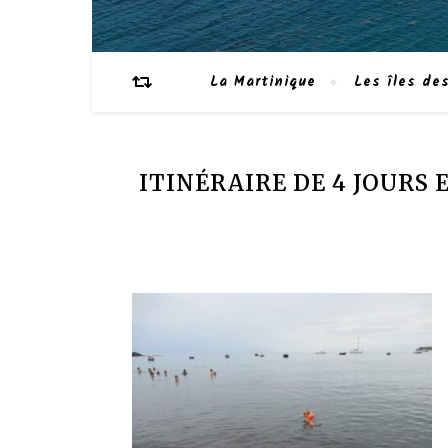
La Martinique
Les îles des
ITINÉRAIRE DE 4 JOURS 