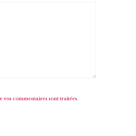
de vos commentaires sont traitées
.