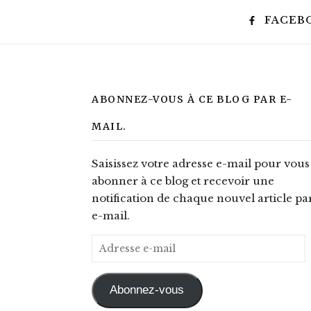
FACEB
ABONNEZ-VOUS À CE BLOG PAR E-
MAIL.
Saisissez votre adresse e-mail pour vous
abonner à ce blog et recevoir une
notification de chaque nouvel article pa
e-mail.
Adresse e-mail
Abonnez-vous