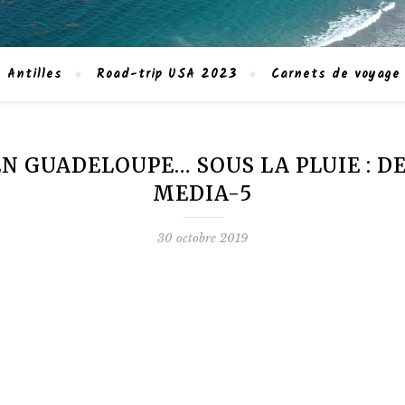
 Antilles
Road-trip USA 2023
Carnets de voyage
EN GUADELOUPE… SOUS LA PLUIE : 
MEDIA-5
30 octobre 2019