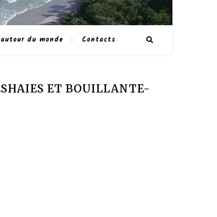
 autour du monde
Contacts
DESHAIES ET BOUILLANTE-