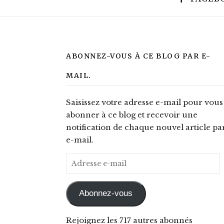
ABONNEZ-VOUS À CE BLOG PAR E-
MAIL.
Saisissez votre adresse e-mail pour vous
abonner à ce blog et recevoir une
notification de chaque nouvel article pa
e-mail.
Adresse e-mail
Abonnez-vous
Rejoignez les 717 autres abonnés