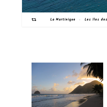
La Martinique
Les îles des