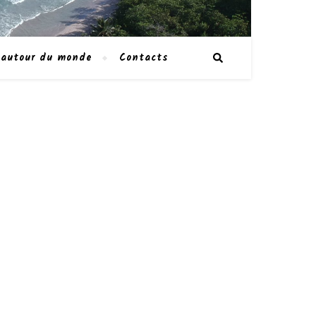
 autour du monde
Contacts