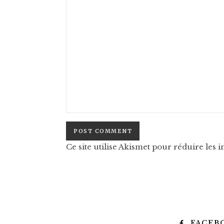
Ce site utilise Akismet pour réduire les i
FACEB