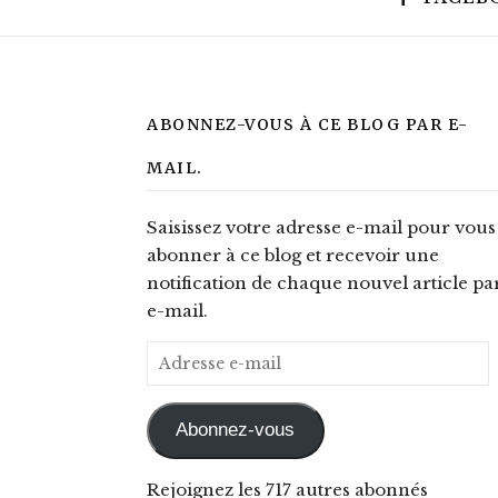
ABONNEZ-VOUS À CE BLOG PAR E-
MAIL.
Saisissez votre adresse e-mail pour vous
abonner à ce blog et recevoir une
notification de chaque nouvel article pa
e-mail.
Adresse e-mail
Abonnez-vous
Rejoignez les 717 autres abonnés