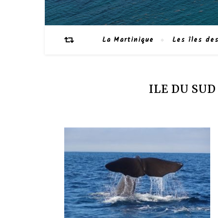
La Martinique
Les îles des
ILE DU SUD