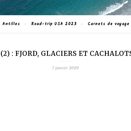
 Antilles
Road-trip USA 2023
Carnets de voyage
 (2) : FJORD, GLACIERS ET CACHALOT
7 janvier 2020