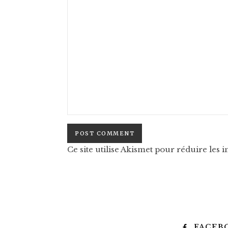
Ce site utilise Akismet pour réduire les i
FACEB