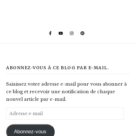
ABONNEZ-VOUS À CE BLOG PAR E-MAIL.
Saisissez votre adresse e-mail pour vous abonner à
ce blog et recevoir une notification de chaque
nouvel article par e-mail.
Adresse e-mail
Abonnez-vous