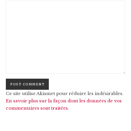
Ce site utilise Akismet pour réduire les indésirables.
En savoir plus sur la façon dont les données de vos
commentaires sont traitées
.