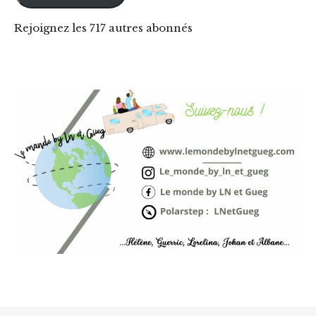
Rejoignez les 717 autres abonnés