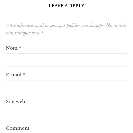
LEAVE A REPLY
Votre adresse e-mail ne sera pas publiée.
Les champs obligatoires
sont indiqués avec
*
Nom
*
E-mail
*
Site web
Comment