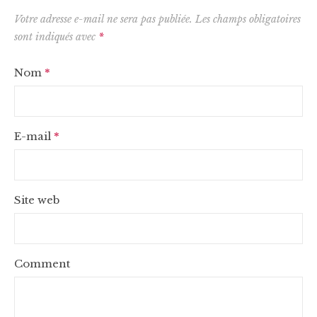
Votre adresse e-mail ne sera pas publiée.
Les champs obligatoires
sont indiqués avec
*
Nom
*
E-mail
*
Site web
Comment