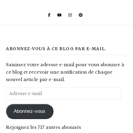
ABONNEZ-VOUS À CE BLOG PAR E-MAIL.
Saisissez votre adresse e-mail pour vous abonner à
ce blog et recevoir une notification de chaque
nouvel article par e-mail.
Adresse e-mail
Abonnez-vous
Rejoignez les 717 autres abonnés