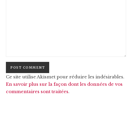
Ce site utilise Akismet pour réduire les indésirables.
En savoir plus sur la façon dont les données de vos
commentaires sont traitées
.