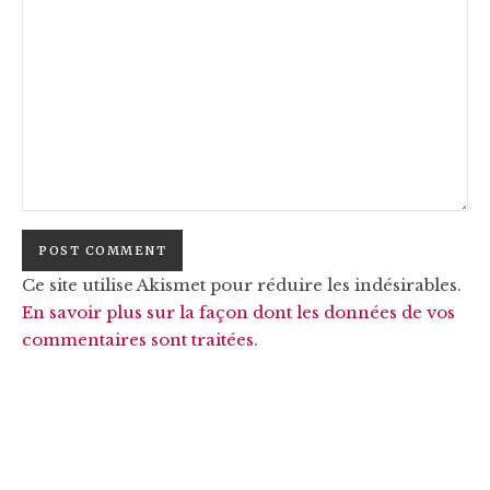
Ce site utilise Akismet pour réduire les indésirables.
En savoir plus sur la façon dont les données de vos
commentaires sont traitées
.