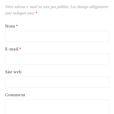
Votre adresse e-mail ne sera pas publiée.
Les champs obligatoires
sont indiqués avec
*
Nom
*
E-mail
*
Site web
Comment