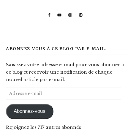
ABONNEZ-VOUS À CE BLOG PAR E-MAIL.
Saisissez votre adresse e-mail pour vous abonner à
ce blog et recevoir une notification de chaque
nouvel article par e-mail.
Adresse e-mail
Abonnez-vous
Rejoignez les 717 autres abonnés