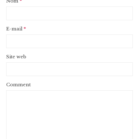
Nom
*
E-mail
*
Site web
Comment