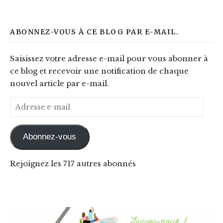
ABONNEZ-VOUS À CE BLOG PAR E-MAIL.
Saisissez votre adresse e-mail pour vous abonner à
ce blog et recevoir une notification de chaque
nouvel article par e-mail.
Adresse e-mail
Abonnez-vous
Rejoignez les 717 autres abonnés