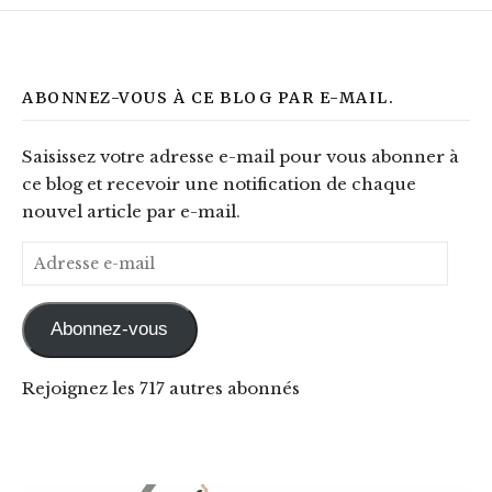
ABONNEZ-VOUS À CE BLOG PAR E-MAIL.
Saisissez votre adresse e-mail pour vous abonner à
ce blog et recevoir une notification de chaque
nouvel article par e-mail.
Adresse e-mail
Abonnez-vous
Rejoignez les 717 autres abonnés