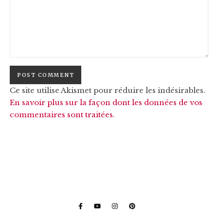
Ce site utilise Akismet pour réduire les indésirables.
En savoir plus sur la façon dont les données de vos
commentaires sont traitées
.