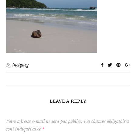
By
lnetgueg
LEAVE A REPLY
Votre adresse e-mail ne sera pas publiée.
Les champs obligatoires
sont indiqués avec
*