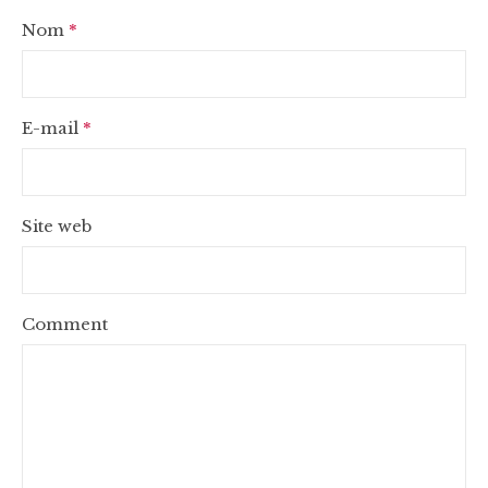
Nom
*
E-mail
*
Site web
Comment