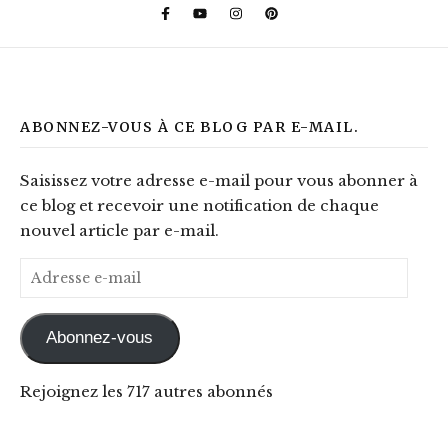
ABONNEZ-VOUS À CE BLOG PAR E-MAIL.
Saisissez votre adresse e-mail pour vous abonner à
ce blog et recevoir une notification de chaque
nouvel article par e-mail.
Adresse e-mail
Abonnez-vous
Rejoignez les 717 autres abonnés