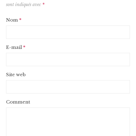
sont indiqués avec
*
Nom
*
E-mail
*
Site web
Comment