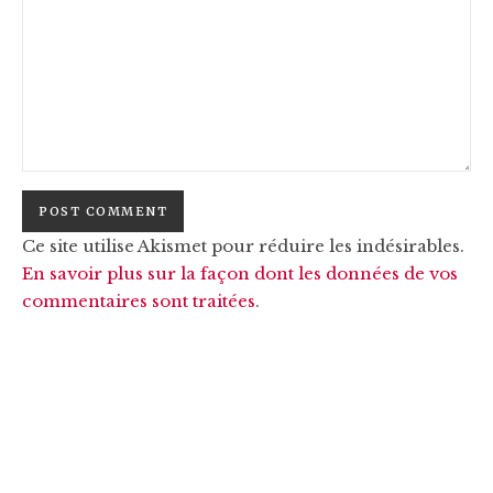
Ce site utilise Akismet pour réduire les indésirables.
En savoir plus sur la façon dont les données de vos
commentaires sont traitées
.