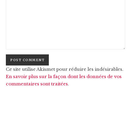
Ce site utilise Akismet pour réduire les indésirables.
En savoir plus sur la façon dont les données de vos
commentaires sont traitées
.