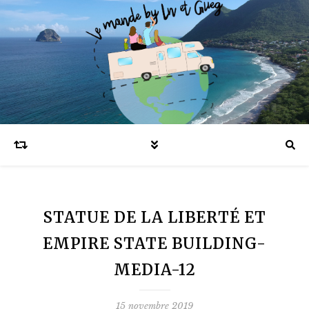
Blog voyages en famille et expatriation
STATUE DE LA LIBERTÉ ET
EMPIRE STATE BUILDING-
MEDIA-12
15 novembre 2019