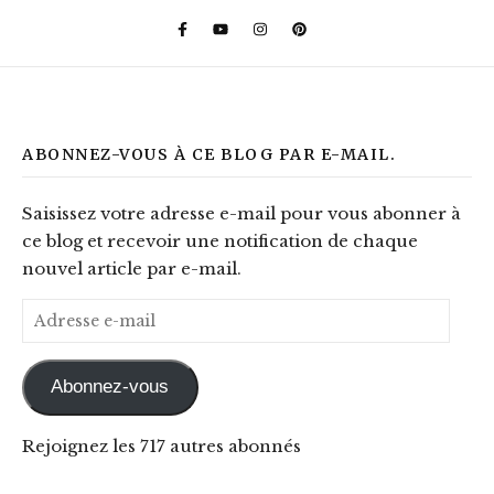
ABONNEZ-VOUS À CE BLOG PAR E-MAIL.
Saisissez votre adresse e-mail pour vous abonner à
ce blog et recevoir une notification de chaque
nouvel article par e-mail.
Adresse e-mail
Abonnez-vous
Rejoignez les 717 autres abonnés