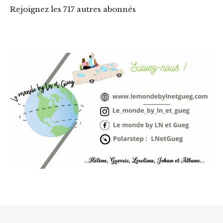
Rejoignez les 717 autres abonnés