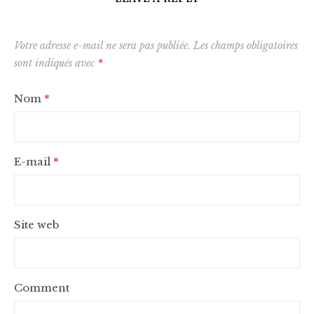
Votre adresse e-mail ne sera pas publiée.
Les champs obligatoires
sont indiqués avec
*
Nom
*
E-mail
*
Site web
Comment