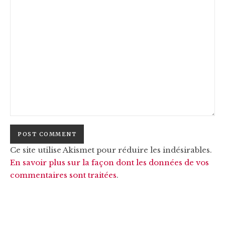
Ce site utilise Akismet pour réduire les indésirables.
En savoir plus sur la façon dont les données de vos
commentaires sont traitées
.