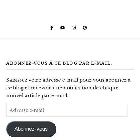
ABONNEZ-VOUS À CE BLOG PAR E-MAIL.
Saisissez votre adresse e-mail pour vous abonner à
ce blog et recevoir une notification de chaque
nouvel article par e-mail.
Adresse e-mail
Abonnez-vous