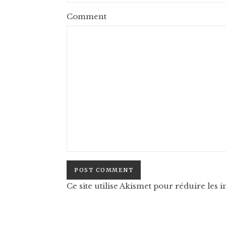
Comment
Ce site utilise Akismet pour réduire les i