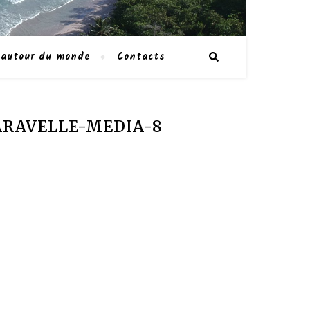
 autour du monde
Contacts
CARAVELLE-MEDIA-8