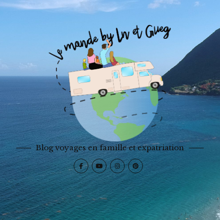
Blog voyages en famille et expatriation