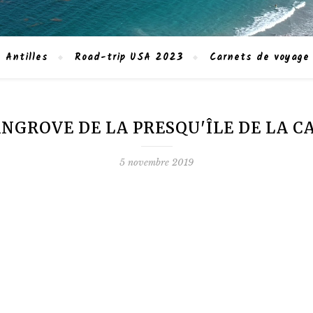
 Antilles
Road-trip USA 2023
Carnets de voyage
NGROVE DE LA PRESQU'ÎLE DE LA 
5 novembre 2019