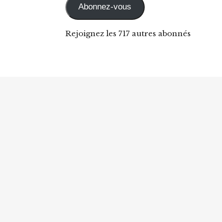
Abonnez-vous
Rejoignez les 717 autres abonnés