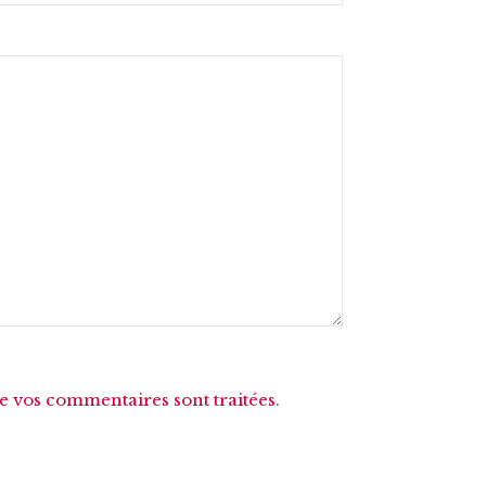
de vos commentaires sont traitées
.