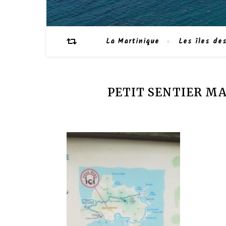
La Martinique
Les îles des
PETIT SENTIER MA