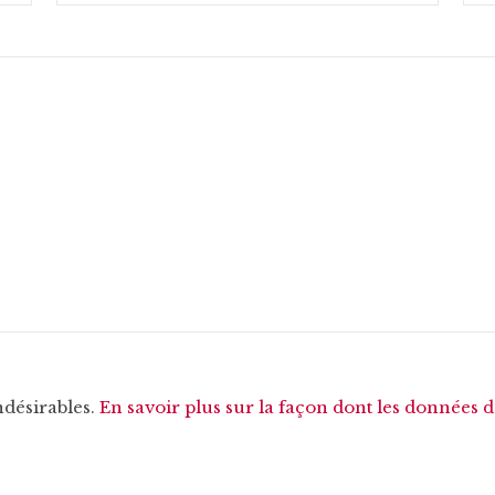
ndésirables.
En savoir plus sur la façon dont les données 