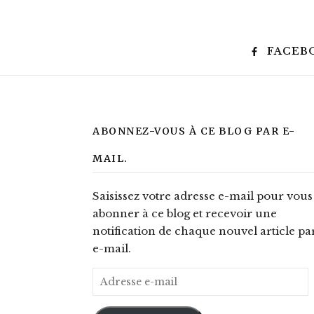
FACEB
ABONNEZ-VOUS À CE BLOG PAR E-
MAIL.
Saisissez votre adresse e-mail pour vous
abonner à ce blog et recevoir une
notification de chaque nouvel article pa
e-mail.
Adresse e-mail