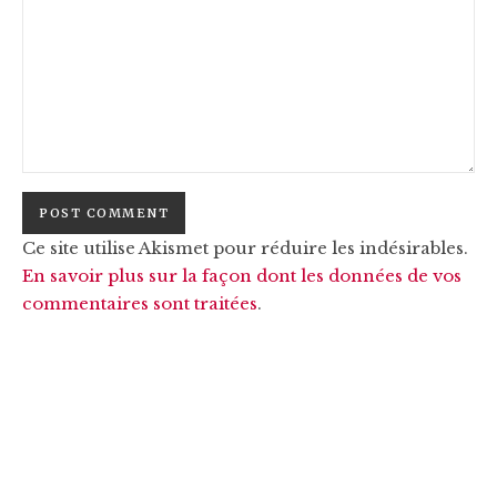
Ce site utilise Akismet pour réduire les indésirables.
En savoir plus sur la façon dont les données de vos
commentaires sont traitées
.