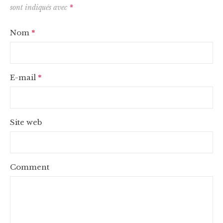
sont indiqués avec
*
Nom
*
E-mail
*
Site web
Comment