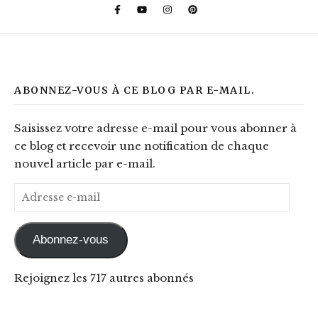
ABONNEZ-VOUS À CE BLOG PAR E-MAIL.
Saisissez votre adresse e-mail pour vous abonner à
ce blog et recevoir une notification de chaque
nouvel article par e-mail.
Adresse e-mail
Abonnez-vous
Rejoignez les 717 autres abonnés