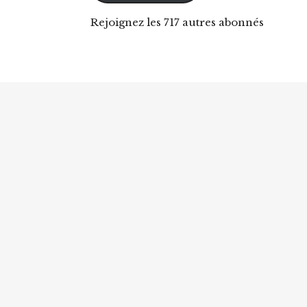
Rejoignez les 717 autres abonnés