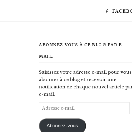
FACEB
ABONNEZ-VOUS À CE BLOG PAR E-
MAIL.
Saisissez votre adresse e-mail pour vous
abonner à ce blog et recevoir une
notification de chaque nouvel article pa
e-mail.
Adresse e-mail
Abonnez-vous