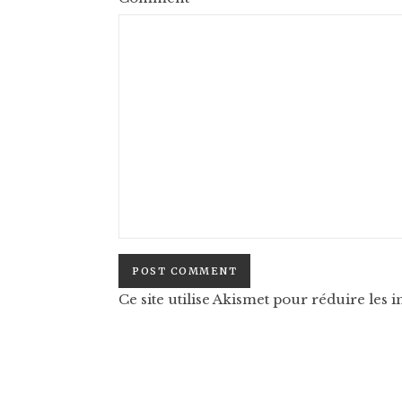
Ce site utilise Akismet pour réduire les i