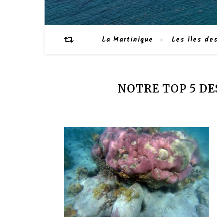
La Martinique
Les îles des
NOTRE TOP 5 DE