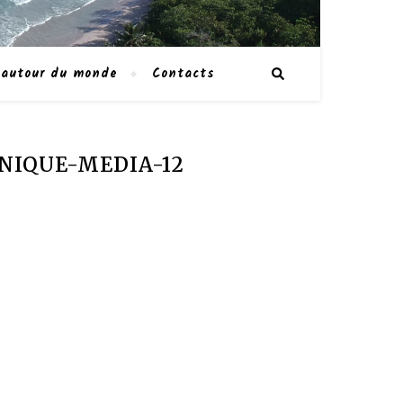
 autour du monde
Contacts
INIQUE-MEDIA-12