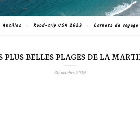
 Antilles
Road-trip USA 2023
Carnets de voyage
S PLUS BELLES PLAGES DE LA MART
30 octobre 2019