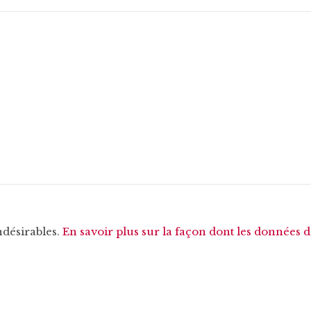
ndésirables.
En savoir plus sur la façon dont les données 