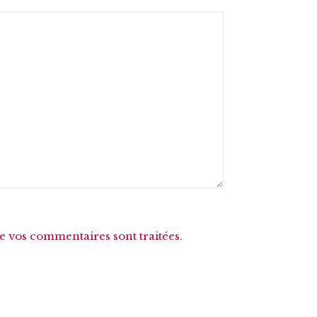
de vos commentaires sont traitées
.