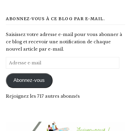
ABONNEZ-VOUS À CE BLOG PAR E-MAIL.
Saisissez votre adresse e-mail pour vous abonner à
ce blog et recevoir une notification de chaque
nouvel article par e-mail.
Adresse e-mail
Abonnez-vous
Rejoignez les 717 autres abonnés