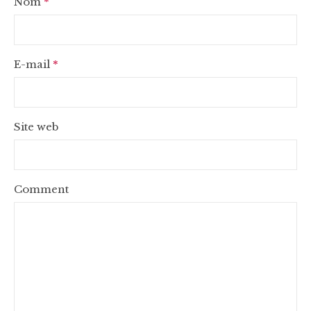
Nom
*
E-mail
*
Site web
Comment