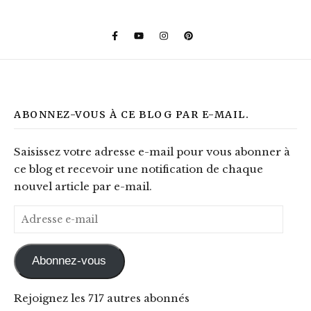
ABONNEZ-VOUS À CE BLOG PAR E-MAIL.
Saisissez votre adresse e-mail pour vous abonner à
ce blog et recevoir une notification de chaque
nouvel article par e-mail.
Adresse e-mail
Abonnez-vous
Rejoignez les 717 autres abonnés