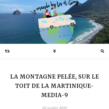
Blog voyages en famille et expatriation
LA MONTAGNE PELÉE, SUR LE
TOIT DE LA MARTINIQUE-
MEDIA-9
30 octobre 2019