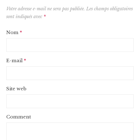
Votre adresse e-mail ne sera pas publiée.
Les champs obligatoires
sont indiqués avec
*
Nom
*
E-mail
*
Site web
Comment