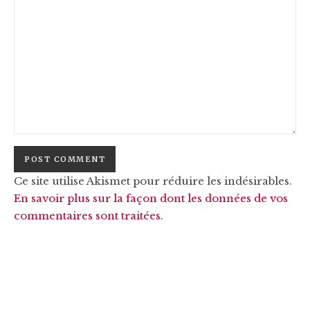
Ce site utilise Akismet pour réduire les indésirables.
En savoir plus sur la façon dont les données de vos
commentaires sont traitées
.