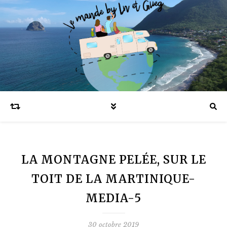
Blog voyages en famille et expatriation
LA MONTAGNE PELÉE, SUR LE
TOIT DE LA MARTINIQUE-
MEDIA-5
30 octobre 2019