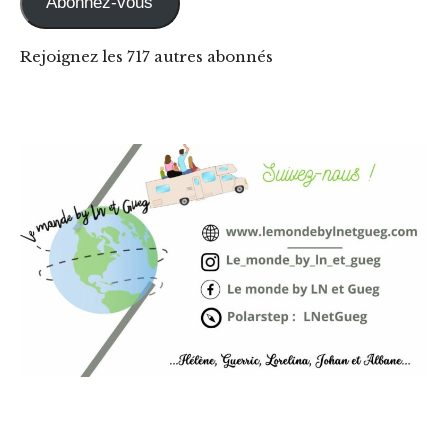
Abonnez-vous
Rejoignez les 717 autres abonnés