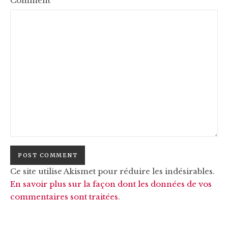
Comment
Ce site utilise Akismet pour réduire les indésirables.
En savoir plus sur la façon dont les données de vos
commentaires sont traitées
.