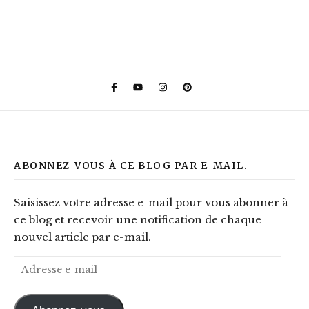
ABONNEZ-VOUS À CE BLOG PAR E-MAIL.
Saisissez votre adresse e-mail pour vous abonner à
ce blog et recevoir une notification de chaque
nouvel article par e-mail.
Adresse e-mail