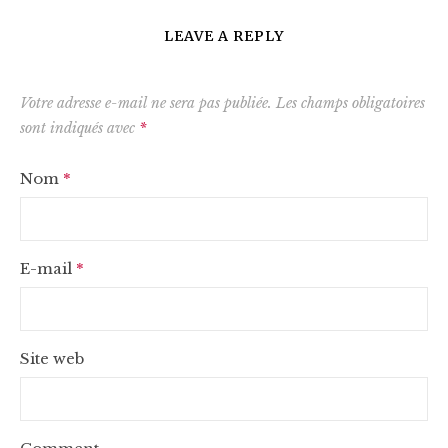
LEAVE A REPLY
Votre adresse e-mail ne sera pas publiée.
Les champs obligatoires
sont indiqués avec
*
Nom
*
E-mail
*
Site web