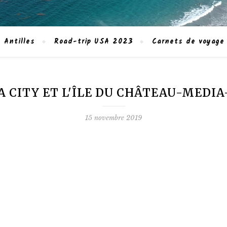
 Antilles
Road-trip USA 2023
Carnets de voyage
A CITY ET L'ÎLE DU CHÂTEAU-MEDIA
15 novembre 2019