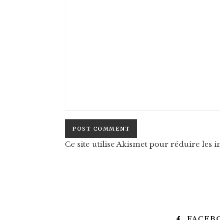
Ce site utilise Akismet pour réduire les i
FACEB