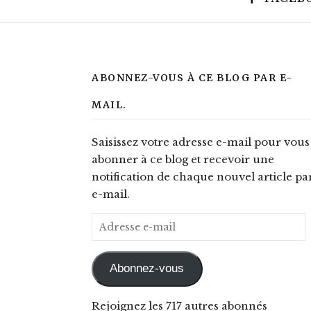
ABONNEZ-VOUS À CE BLOG PAR E-
MAIL.
Saisissez votre adresse e-mail pour vous
abonner à ce blog et recevoir une
notification de chaque nouvel article pa
e-mail.
Adresse e-mail
Abonnez-vous
Rejoignez les 717 autres abonnés