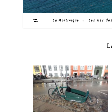
La Martinique
Les îles des
L