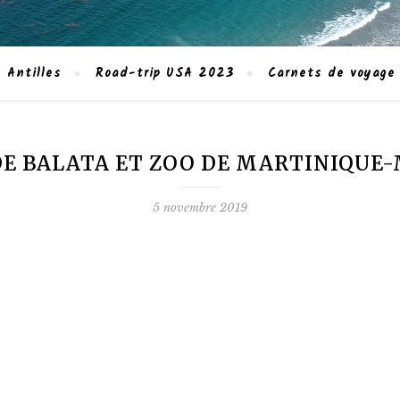
 Antilles
Road-trip USA 2023
Carnets de voyage
DE BALATA ET ZOO DE MARTINIQUE-
5 novembre 2019