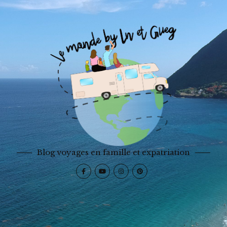
Blog voyages en famille et expatriation