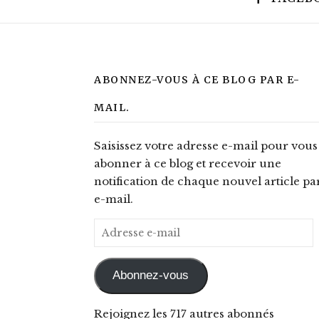
ABONNEZ-VOUS À CE BLOG PAR E-
MAIL.
Saisissez votre adresse e-mail pour vous
abonner à ce blog et recevoir une
notification de chaque nouvel article pa
e-mail.
Adresse e-mail
Abonnez-vous
Rejoignez les 717 autres abonnés