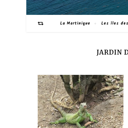
La Martinique
Les îles des
JARDIN 