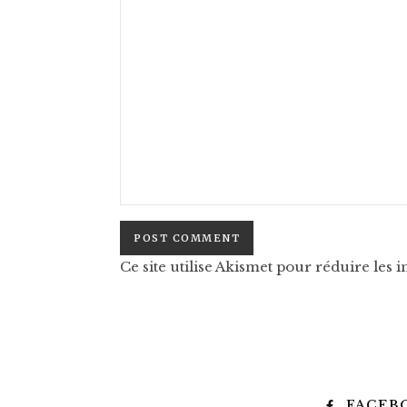
Ce site utilise Akismet pour réduire les i
FACEB