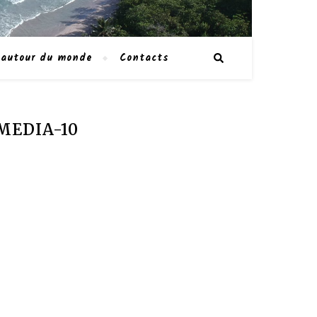
 autour du monde
Contacts
MEDIA-10