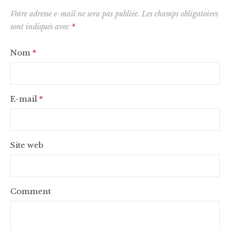
Votre adresse e-mail ne sera pas publiée.
Les champs obligatoires
sont indiqués avec
*
Nom
*
E-mail
*
Site web
Comment