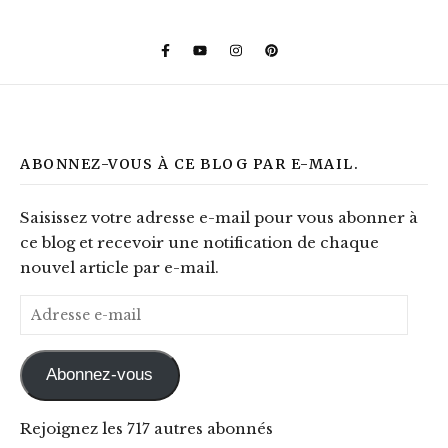
ABONNEZ-VOUS À CE BLOG PAR E-MAIL.
Saisissez votre adresse e-mail pour vous abonner à
ce blog et recevoir une notification de chaque
nouvel article par e-mail.
Adresse e-mail
Abonnez-vous
Rejoignez les 717 autres abonnés