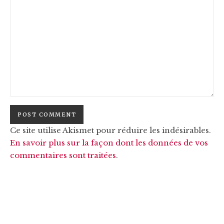
Ce site utilise Akismet pour réduire les indésirables.
En savoir plus sur la façon dont les données de vos
commentaires sont traitées
.