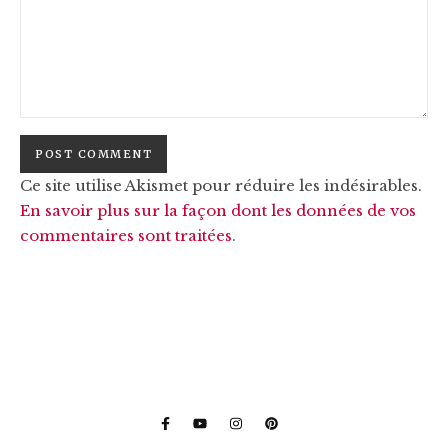
Ce site utilise Akismet pour réduire les indésirables.
En savoir plus sur la façon dont les données de vos
commentaires sont traitées
.