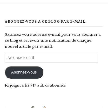
ABONNEZ-VOUS À CE BLOG PAR E-MAIL.
Saisissez votre adresse e-mail pour vous abonner à
ce blog et recevoir une notification de chaque
nouvel article par e-mail.
Adresse e-mail
Abonnez-vous
Rejoignez les 717 autres abonnés