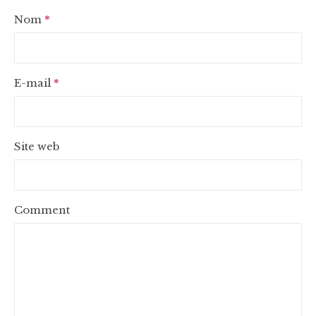
Nom
*
E-mail
*
Site web
Comment