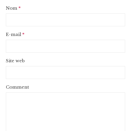
Nom
*
E-mail
*
Site web
Comment