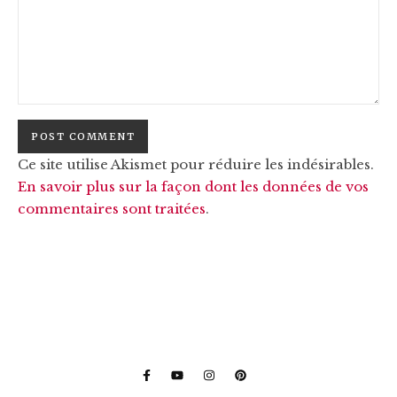
Ce site utilise Akismet pour réduire les indésirables.
En savoir plus sur la façon dont les données de vos
commentaires sont traitées
.