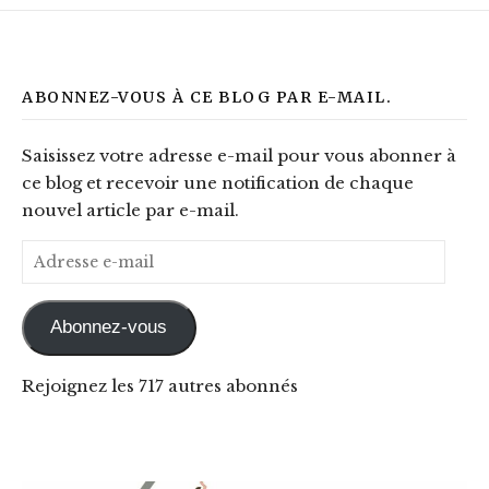
ABONNEZ-VOUS À CE BLOG PAR E-MAIL.
Saisissez votre adresse e-mail pour vous abonner à
ce blog et recevoir une notification de chaque
nouvel article par e-mail.
Adresse e-mail
Abonnez-vous
Rejoignez les 717 autres abonnés