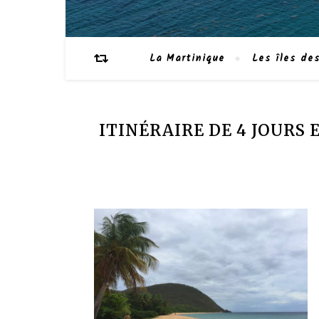
La Martinique
Les îles des
ITINÉRAIRE DE 4 JOURS 