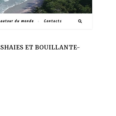
 autour du monde
Contacts
DESHAIES ET BOUILLANTE-