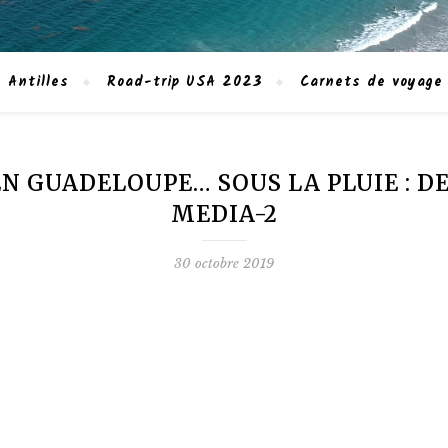
 Antilles
Road-trip USA 2023
Carnets de voyage
EN GUADELOUPE… SOUS LA PLUIE : 
MEDIA-2
30 octobre 2019