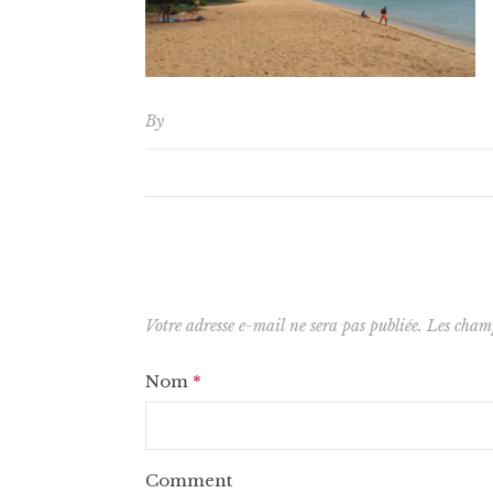
By
Votre adresse e-mail ne sera pas publiée.
Les champ
Nom
*
Comment