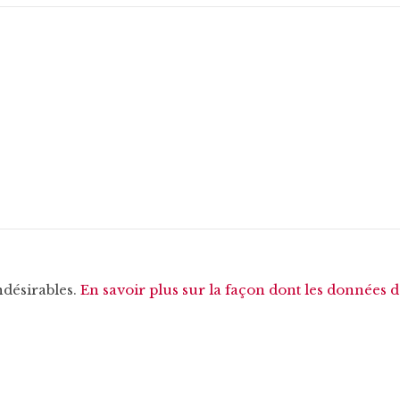
ndésirables.
En savoir plus sur la façon dont les données 