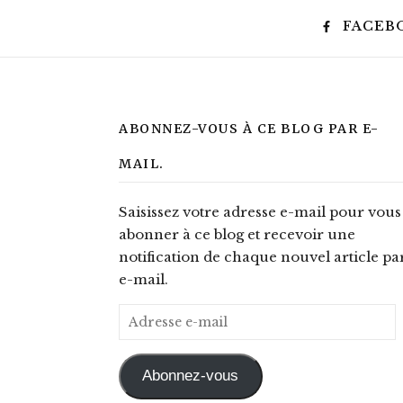
FACEB
ABONNEZ-VOUS À CE BLOG PAR E-
MAIL.
Saisissez votre adresse e-mail pour vous
abonner à ce blog et recevoir une
notification de chaque nouvel article pa
e-mail.
Adresse e-mail
Abonnez-vous