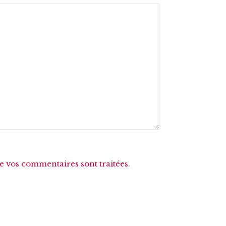
de vos commentaires sont traitées
.