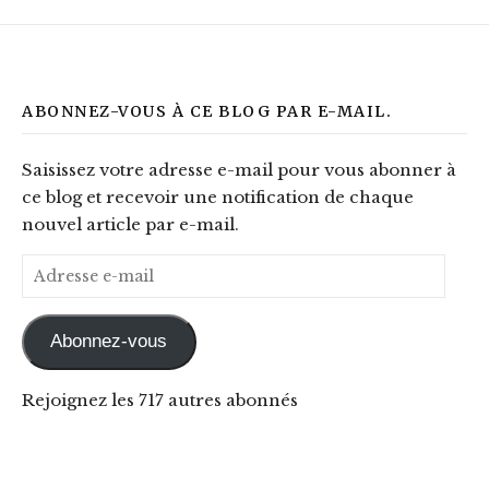
ABONNEZ-VOUS À CE BLOG PAR E-MAIL.
Saisissez votre adresse e-mail pour vous abonner à
ce blog et recevoir une notification de chaque
nouvel article par e-mail.
Adresse e-mail
Abonnez-vous
Rejoignez les 717 autres abonnés