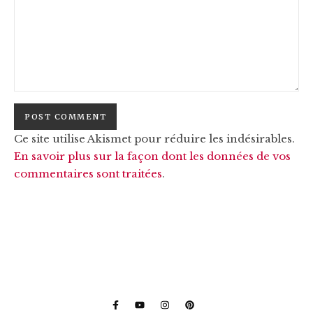
Ce site utilise Akismet pour réduire les indésirables.
En savoir plus sur la façon dont les données de vos
commentaires sont traitées
.