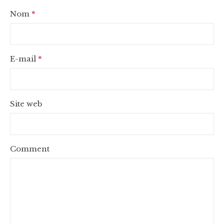
Nom
*
E-mail
*
Site web
Comment