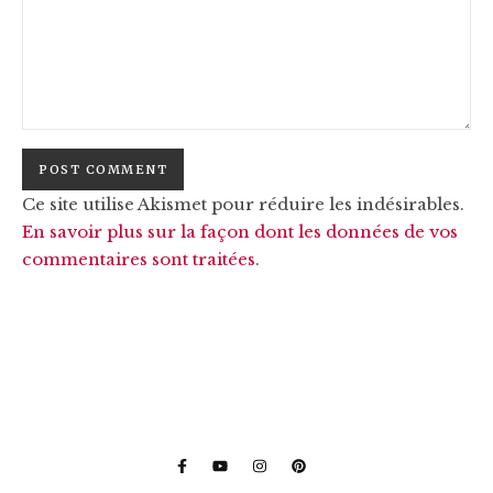
Ce site utilise Akismet pour réduire les indésirables.
En savoir plus sur la façon dont les données de vos
commentaires sont traitées
.