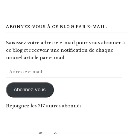
ABONNEZ-VOUS À CE BLOG PAR E-MAIL.
Saisissez votre adresse e-mail pour vous abonner à
ce blog et recevoir une notification de chaque
nouvel article par e-mail.
Adresse e-mail
Abonnez-vous
Rejoignez les 717 autres abonnés