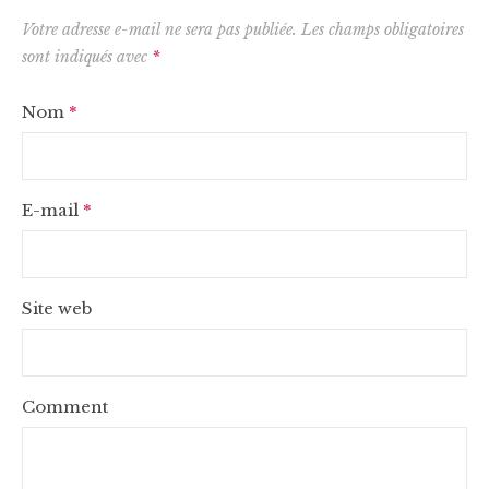
Votre adresse e-mail ne sera pas publiée.
Les champs obligatoires
sont indiqués avec
*
Nom
*
E-mail
*
Site web
Comment