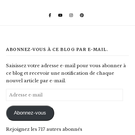
ABONNEZ-VOUS À CE BLOG PAR E-MAIL.
Saisissez votre adresse e-mail pour vous abonner à
ce blog et recevoir une notification de chaque
nouvel article par e-mail.
Adresse e-mail
Abonnez-vous
Rejoignez les 717 autres abonnés