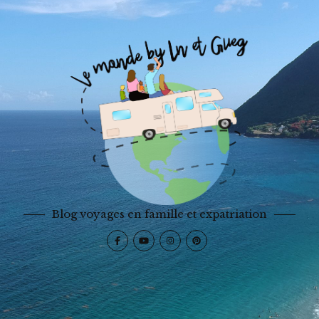
Blog voyages en famille et expatriation