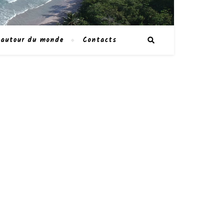
 autour du monde
Contacts