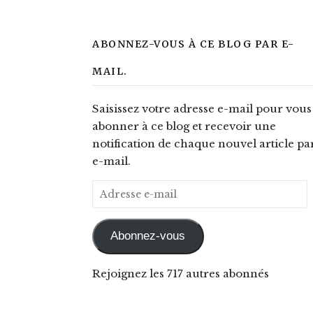
ABONNEZ-VOUS À CE BLOG PAR E-
MAIL.
Saisissez votre adresse e-mail pour vous
abonner à ce blog et recevoir une
notification de chaque nouvel article pa
e-mail.
Adresse e-mail
Abonnez-vous
Rejoignez les 717 autres abonnés