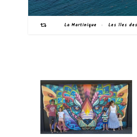
La Martinique
Les îles des