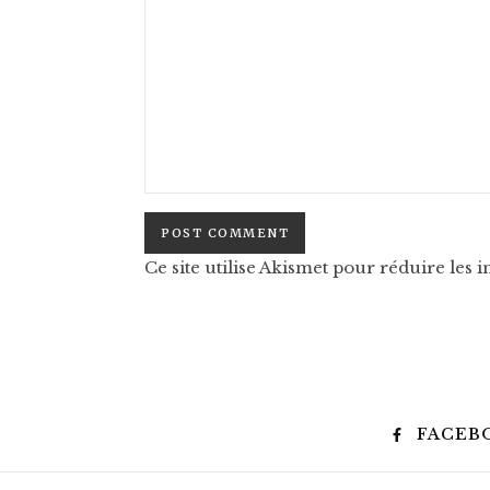
Ce site utilise Akismet pour réduire les i
FACEB