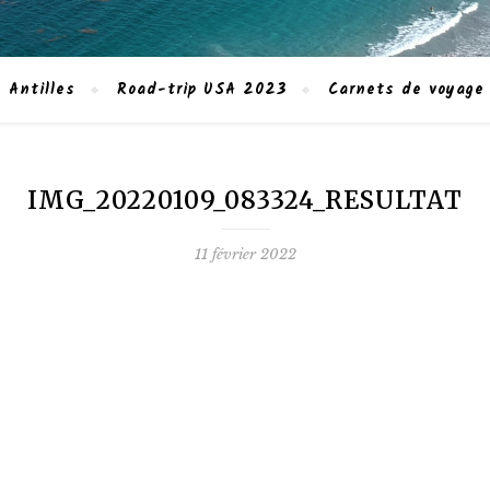
 Antilles
Road-trip USA 2023
Carnets de voyage
IMG_20220109_083324_RESULTAT
11 février 2022