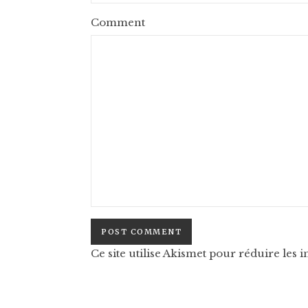
Comment
Ce site utilise Akismet pour réduire les i