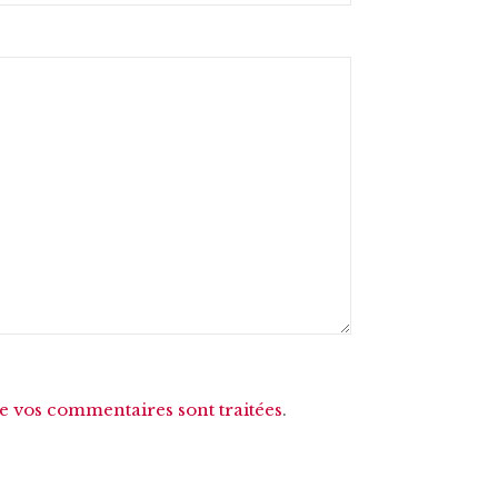
de vos commentaires sont traitées
.