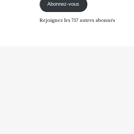
Abonnez-vous
Rejoignez les 717 autres abonnés