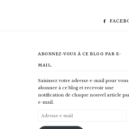
FACEB
ABONNEZ-VOUS À CE BLOG PAR E-
MAIL.
Saisissez votre adresse e-mail pour vous
abonner à ce blog et recevoir une
notification de chaque nouvel article pa
e-mail.
Adresse e-mail