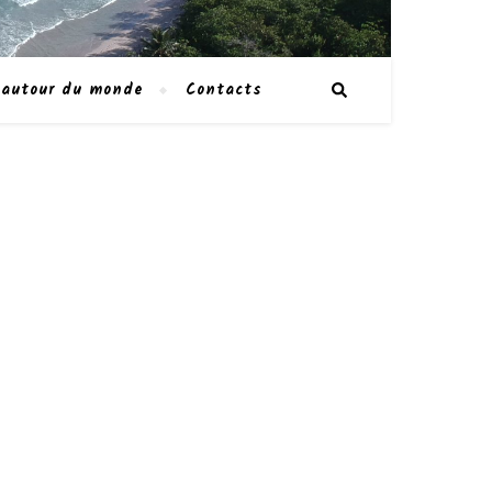
 autour du monde
Contacts