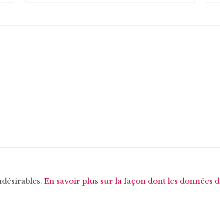
ndésirables.
En savoir plus sur la façon dont les données 