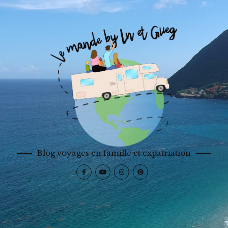
Blog voyages en famille et expatriation