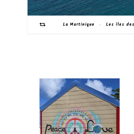
La Martinique
Les îles des