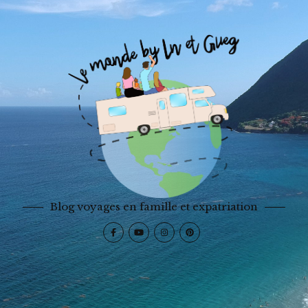
Blog voyages en famille et expatriation