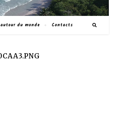
 autour du monde
Contacts
0CAA3.PNG