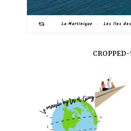
La Martinique
Les îles des
CROPPED-