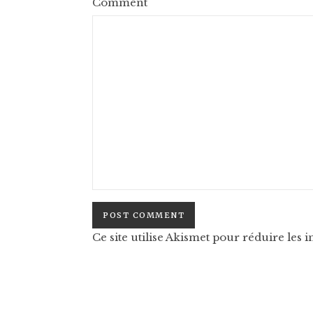
Comment
Ce site utilise Akismet pour réduire les i