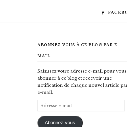
FACEB
ABONNEZ-VOUS À CE BLOG PAR E-
MAIL.
Saisissez votre adresse e-mail pour vous
abonner à ce blog et recevoir une
notification de chaque nouvel article pa
e-mail.
Adresse e-mail
Abonnez-vous