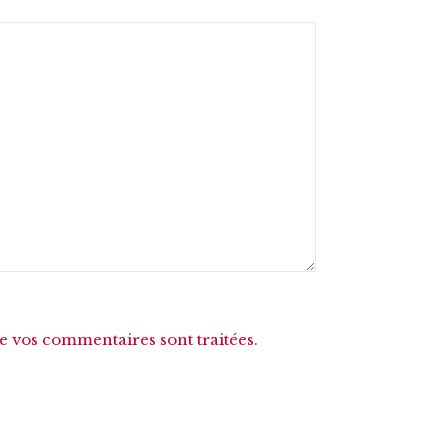
de vos commentaires sont traitées
.