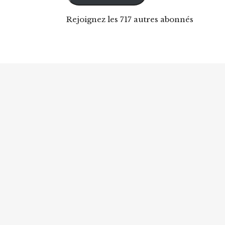
Rejoignez les 717 autres abonnés