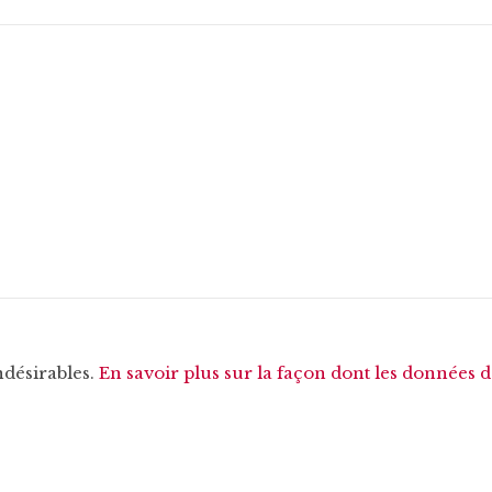
ndésirables.
En savoir plus sur la façon dont les données 